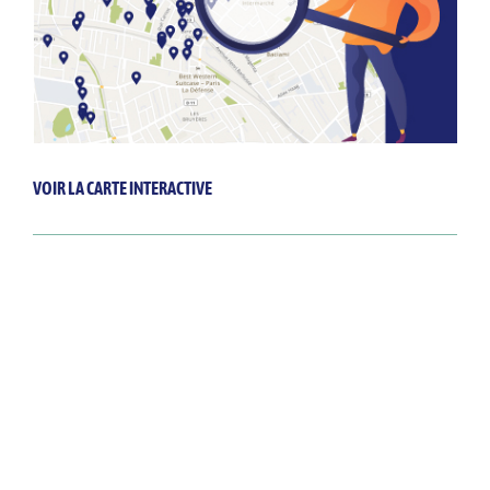
VOIR LA CARTE INTERACTIVE