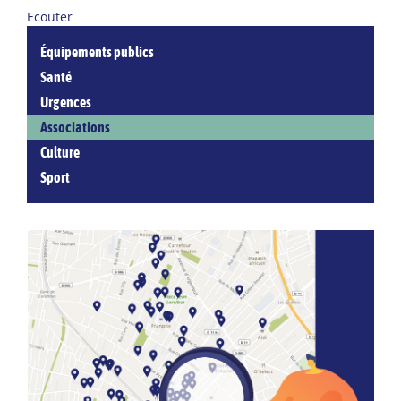
Ecouter
Équipements publics
Santé
Urgences
Associations
Culture
Sport