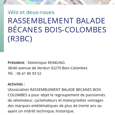
Vélo et deux-roues
RASSEMBLEMENT BALADE
BÉCANES BOIS-COLOMBES
(R3BC)
Président
: Dominique REIMLING
38/40 avenue de Verdun 92270 Bois-Colombes
Tél. : 06 61 86 93 52
Activités :
L’Association RASSEMBLEMENT BALADE BECANES BOIS
COLOMBES a pour objet le regroupement de passionnés
de vélomoteur, cyclomoteurs et motocyclettes «vintage»
des marques emblématiques de plus de trente ans ou
ayant un intérêt technique, historique.