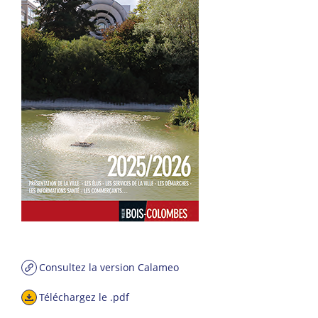
Consultez la version Calameo
Téléchargez le .pdf