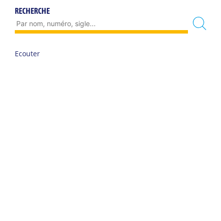
RECHERCHE
Ecouter