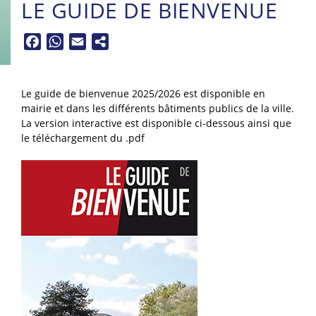
LE GUIDE DE BIENVENUE
Facebook
WhatsApp
Email
Le guide de bienvenue 2025/2026 est disponible en
mairie et dans les différents bâtiments publics de la ville.
La version interactive est disponible ci-dessous ainsi que
le téléchargement du .pdf