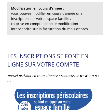
Modification en cours d’année :
vous pouvez modifier en cours d’année une
inscription sur votre espace famille ;
La prise en compte de cette modification
interviendra sur la facturation du mois d’après.
LES INSCRIPTIONS SE FONT EN
LIGNE SUR VOTRE COMPTE
Nouvel arrivant en cours d’année : contactez le
01 41 19 83
65
.