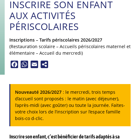
INSCRIRE SON ENFANT
AUX ACTIVITÉS
PÉRISCOLAIRES
Inscriptions – Tarifs périscolaires 2026/2027
(Restauration scolaire – Accueils périscolaires maternel et
élémentaire – Accueil du mercredi)
Facebook
WhatsApp
Email
Nouveauté 2026/2027
: le mercredi, trois temps
d’accueil sont proposés : le matin (avec déjeuner),
l’après-midi (avec goûter) ou toute la journée. Faites-
votre choix lors de l’inscription sur l’espace famille
bois-co d-clic.
Inscrire son enfant, c’est bénéficier de tarifs adaptés à sa