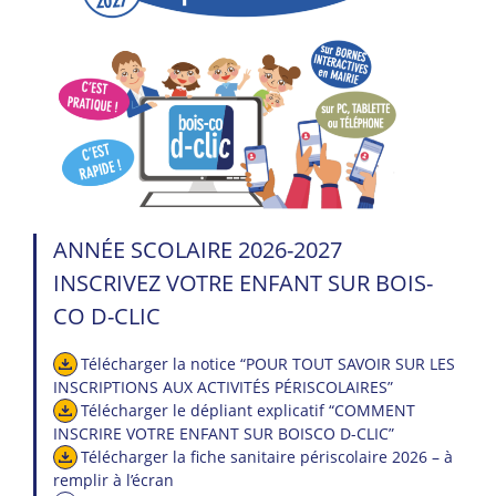
ANNÉE SCOLAIRE 2026-2027
INSCRIVEZ VOTRE ENFANT SUR BOIS-
CO D-CLIC
Télécharger la notice “POUR TOUT SAVOIR SUR LES
INSCRIPTIONS AUX ACTIVITÉS PÉRISCOLAIRES”
Télécharger le dépliant explicatif “COMMENT
INSCRIRE VOTRE ENFANT SUR BOISCO D-CLIC”
Télécharger la fiche sanitaire périscolaire 2026 – à
remplir à l’écran