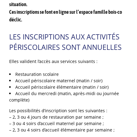
situation.
Ces inscriptions se font en ligne sur l’espace famille bois-co
déclic.
LES INSCRIPTIONS AUX ACTIVITÉS
PÉRISCOLAIRES SONT ANNUELLES
Elles valident l’accès aux services suivants :
Restauration scolaire
Accueil périscolaire maternel (matin / soir)
Accueil périscolaire élémentaire (matin / soir)
Accueil du mercredi (matin, après-midi ou journée
complète)
Les possibilités d’inscription sont les suivantes :
– 2, 3 ou 4 jours de restauration par semaine ;
– 3 ou 4 soirs d’accueil maternel par semaine ;
– 2, 3 ou 4 soirs d’accueil élémentaire par semaine ;