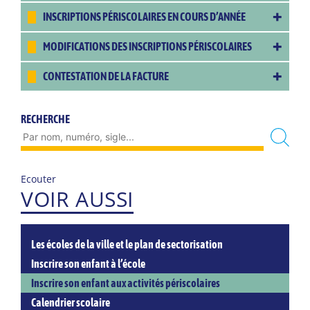
INSCRIPTIONS PÉRISCOLAIRES EN COURS D’ANNÉE
MODIFICATIONS DES INSCRIPTIONS PÉRISCOLAIRES
CONTESTATION DE LA FACTURE
RECHERCHE
Ecouter
VOIR AUSSI
Les écoles de la ville et le plan de sectorisation
Inscrire son enfant à l’école
Inscrire son enfant aux activités périscolaires
Calendrier scolaire