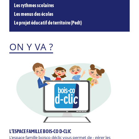
Les rythmes scolaires
Les menus des écoles
Le projet éducatif de territoire (Pedt)
ON Y VA ?
L’ESPACE FAMILLE BOIS-CO D-CLIC
L'espace famille boisco déclic vous permet de - gérer les