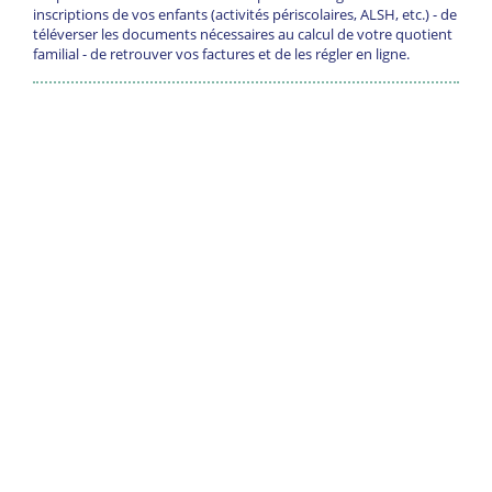
inscriptions de vos enfants (activités périscolaires, ALSH, etc.) - de
téléverser les documents nécessaires au calcul de votre quotient
familial - de retrouver vos factures et de les régler en ligne.