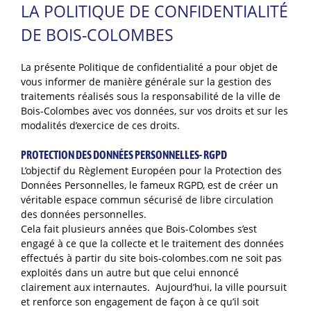
LA POLITIQUE DE CONFIDENTIALITÉ
DE BOIS-COLOMBES
La présente Politique de confidentialité a pour objet de
vous informer de manière générale sur la gestion des
traitements réalisés sous la responsabilité de la ville de
Bois-Colombes avec vos données, sur vos droits et sur les
modalités d’exercice de ces droits.
PROTECTION DES DONNÉES PERSONNELLES- RGPD
L’objectif du Règlement Européen pour la Protection des
Données Personnelles, le fameux RGPD, est de créer un
véritable espace commun sécurisé de libre circulation
des données personnelles.
Cela fait plusieurs années que Bois-Colombes s’est
engagé à ce que la collecte et le traitement des données
effectués à partir du site bois-colombes.com ne soit pas
exploités dans un autre but que celui ennoncé
clairement aux internautes. Aujourd’hui, la ville poursuit
et renforce son engagement de façon à ce qu’il soit