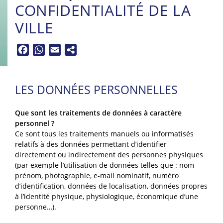
CONFIDENTIALITÉ DE LA
VILLE
Facebook
WhatsApp
Email
LES DONNÉES PERSONNELLES
Que sont les traitements de données à caractère
personnel ?
Ce sont tous les traitements manuels ou informatisés
relatifs à des données permettant d’identifier
directement ou indirectement des personnes physiques
(par exemple l’utilisation de données telles que : nom
prénom, photographie, e-mail nominatif, numéro
d’identification, données de localisation, données propres
à l’identité physique, physiologique, économique d’une
personne…).