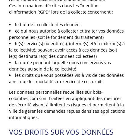
Ces informations décrites dans les “mentions
d’information RGPD” lors de la collecte concernent :
le but de la collecte des données
ce qui nous autorise à collecter et traiter vos données
personnelles (soit le fondement du traitement)
le(s) service(s) ou entité(s), interne(s) et/ou externe(s) à
la collectivité, pouvant avoir accès à ces données (soit
le(s) destinataire(s) des données collectées)
la durée pendant laquelle nous conservons vos
données au sein de la collectivité
les droits que vous possédez vis-à-vis de ces données
ainsi que les modalités d’exercice de ces droits
Les données personnelles recueillies sur bois-
colombes.com sont traitées en appliquant des mesures
de sécurité visant à limiter les risques et permettent à la
Ville de gérer les demandes reçues dans ses applications
informatiques.
VOS DROITS SUR VOS DONNÉES