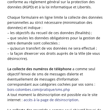
conforme au règlement général sur la protection des
données (RGPD) et à la loi Informatique et Libertés.
Chaque formulaire en ligne limite la collecte des données
personnelles au strict nécessaire (minimisation des
données) et indique :
– les objectifs du recueil de ces données (finalités) ;
– que seules les données obligatoires pour la gestion de
votre demande sont collectées ;
– qu’aucun transfert de vos données ne sera effectué ;
– la façon d’exercer vos droits auprès de la Ville (de vous
désinscrire).
La collecte des numéros de téléphone
a comme seul
objectif l’envoi de sms de messages d’alerte et
éventuellement de messages d’information
correspondant aux catégories cochées par vos soins :
bois-colombes.com/pratique/sms.php
A tout moment la désinscription est possible via le site
internet :
accès à la page de désinscription
.