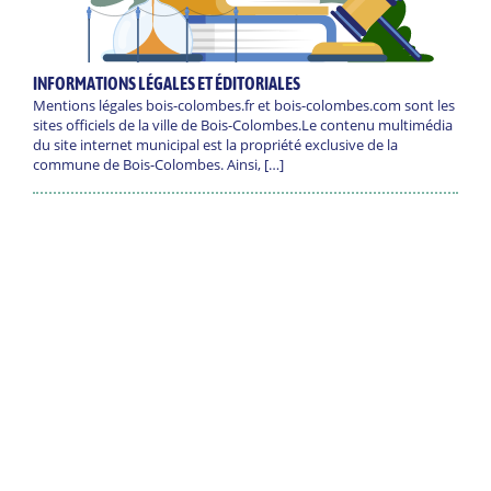
INFORMATIONS LÉGALES ET ÉDITORIALES
Mentions légales bois-colombes.fr et bois-colombes.com sont les
sites officiels de la ville de Bois-Colombes.Le contenu multimédia
du site internet municipal est la propriété exclusive de la
commune de Bois-Colombes. Ainsi, […]