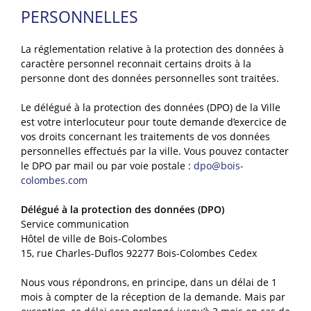
PERSONNELLES
La réglementation relative à la protection des données à
caractère personnel reconnait certains droits à la
personne dont des données personnelles sont traitées.
Le délégué à la protection des données (DPO) de la Ville
est votre interlocuteur pour toute demande d’exercice de
vos droits concernant les traitements de vos données
personnelles effectués par la ville. Vous pouvez contacter
le DPO par mail ou par voie postale :
dpo@bois-
colombes.com
Délégué à la protection des données (DPO)
Service communication
Hôtel de ville de Bois-Colombes
15, rue Charles-Duflos 92277 Bois-Colombes Cedex
Nous vous répondrons, en principe, dans un délai de 1
mois à compter de la réception de la demande. Mais par