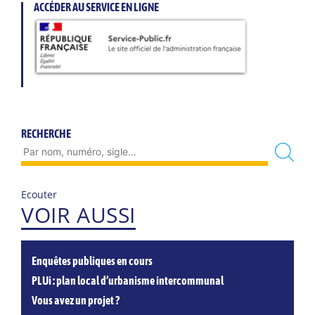
ACCÉDER AU SERVICE EN LIGNE
RECHERCHE
Ecouter
VOIR AUSSI
Enquêtes publiques en cours
PLUi : plan local d’urbanisme intercommunal
Vous avez un projet ?