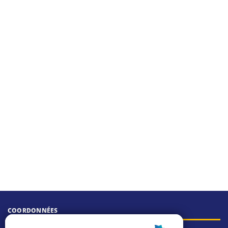
COORDONNÉES