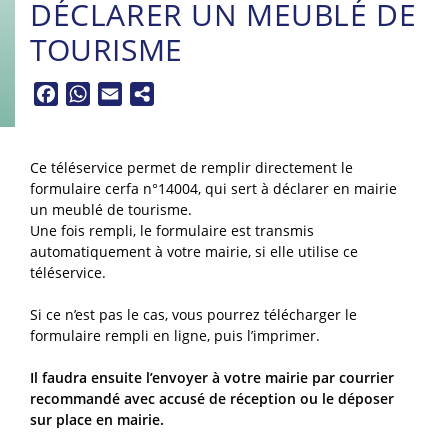
DÉCLARER UN MEUBLÉ DE
TOURISME
Facebook
WhatsApp
Email
Ce téléservice permet de remplir directement le
formulaire cerfa n°14004, qui sert à déclarer en mairie
un meublé de tourisme.
Une fois rempli, le formulaire est transmis
automatiquement à votre mairie, si elle utilise ce
téléservice.
Si ce n’est pas le cas, vous pourrez télécharger le
formulaire rempli en ligne, puis l’imprimer.
Il faudra ensuite l’envoyer à votre mairie par courrier
recommandé avec accusé de réception ou le déposer
sur place en mairie.