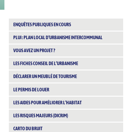
ENQUÊTES PUBLIQUES EN COURS
PLUI : PLAN LOCAL D’URBANISME INTERCOMMUNAL
VOUS AVEZ UN PROJET ?
LES FICHES CONSEIL DE L’URBANISME
DÉCLARER UN MEUBLÉ DE TOURISME
LE PERMIS DE LOUER
LES AIDES POUR AMÉLIORER L’HABITAT
LES RISQUES MAJEURS (DICRIM)
CARTO DU BRUIT