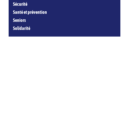
Sécurité
Santé et prévention
Seniors
Solidarité