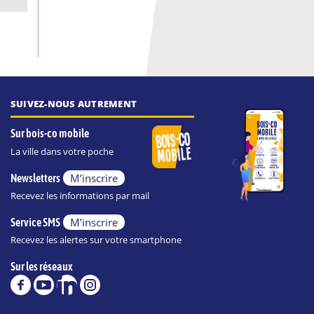
SUIVEZ-NOUS AUTREMENT
Sur bois-co mobile
La ville dans votre poche
M’inscrire
Newsletters
Recevez les informations par mail
M’inscrire
Service SMS
Recevez les alertes sur votre smartphone
Sur les réseaux