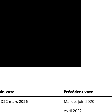
in vote
Précédent vote
 D22 mars 2026
Mars et juin 2020
Avril 2022