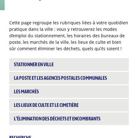
Cette page regroupe les rubriques liées à votre quotidien
pratique dans la ville : vous y retrouverez les modes
d’emploi du stationnement, les horaires des bureaux de
poste, les marchés de la ville, les lieux de culte et bien
sûr comment éliminer les déchets, quels qu’ils soient !
STATIONNER EN VILLE
LA POSTE ET LES AGENCES POSTALES COMMUNALES
LES MARCHÉS
LES LIEUX DE CULTE ET LE CIMETIÈRE
L’ÉLIMINATION DES DÉCHETS ET ENCOMBRANTS
RECHERCHE