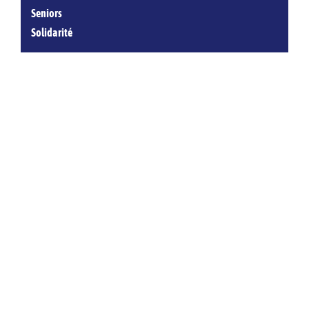
Seniors
Solidarité