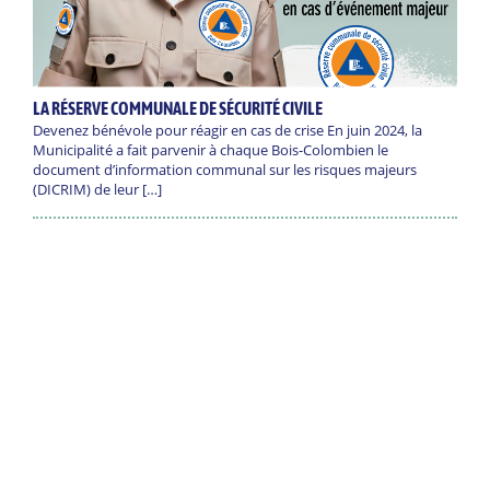
LA RÉSERVE COMMUNALE DE SÉCURITÉ CIVILE
Devenez bénévole pour réagir en cas de crise En juin 2024, la
Municipalité a fait parvenir à chaque Bois-Colombien le
document d’information communal sur les risques majeurs
(DICRIM) de leur […]