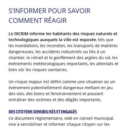
S’INFORMER POUR SAVOIR
COMMENT RÉAGIR
Le DICRIM informe les habitants des risques naturels et
technologiques auxquels la ville est exposée
, tels que
les inondations, les incendies, les transports de matières
dangereuses, les accidents industriels ou liés à un
chantier, le retrait et le gonflement des argiles du sol, les
événements météorologiques importants, les attentats et
bien sûr les risques sanitaires.
Un risque majeur est défini comme une situation où un
événement potentiellement dangereux mettant en jeu
des vies, des biens et l’environnement et pouvant
entraîner des victimes et des dégâts importants.
DES CITOYENS SENSIBILISÉS ET ENGAGÉS
Ce document réglementaire, voté en conseil municipal,
vise à sensibiliser et informer chaque citoyen sur les