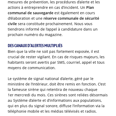
mesures de prévention, les procédures d’alerte et les
actions à entreprendre en cas d’incident. Un
Plan
communal de sauvegarde
est également en cours
d’élaboration et une
réserve communale de sécurité
civile
sera constituée prochainement. Nous vous
tiendrons informé de l’appel à candidature dans un
prochain numéro du magazine.
DES CANAUX D’ALERTES MULTIPLIÉS
Bien que la ville ne soit pas fortement exposée, il est
crucial de rester vigilant. En cas de risques majeurs, les
habitants seront avertis par SMS, courriel, appel et tous
moyens de communication.
Le système de signal national d’alerte, géré par le
ministère de l’Intérieur, doit être remis en fonction. C’est
la fameuse sirène qui retentira de nouveau chaque
1er mercredi du mois. Ces sirènes sont reliées désormais
au Système d’alerte et d’informations aux populations,
qui en plus du signal sonore, diffuse l’information via la
téléphonie mobile et les médias télévisés et radios.