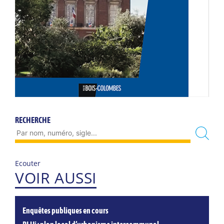
RECHERCHE
Ecouter
VOIR AUSSI
Enquêtes publiques en cours