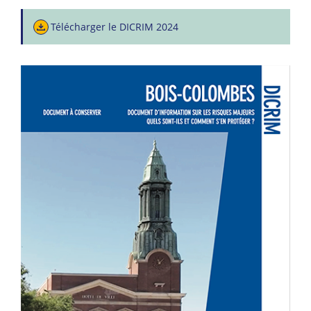
Télécharger le DICRIM 2024