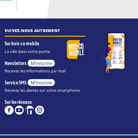
SUIVEZ-NOUS AUTREMENT
Sur bois-co mobile
La ville dans votre poche
M’inscrire
Newsletters
Recevez les informations par mail
M’inscrire
Service SMS
Recevez les alertes sur votre smartphone
Sur les réseaux