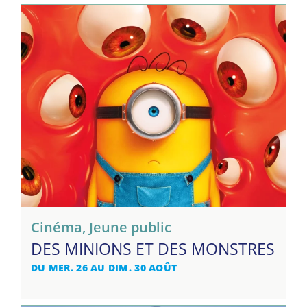
Cinéma
,
Jeune public
DES MINIONS ET DES MONSTRES
DU MER. 26 AU DIM. 30 AOÛT