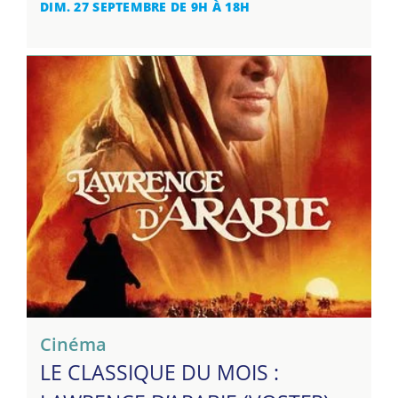
DIM. 27 SEPTEMBRE DE 9H À 18H
Cinéma
LE CLASSIQUE DU MOIS :