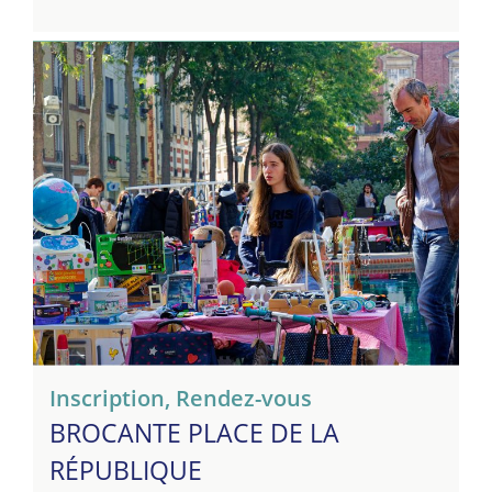
Inscription
,
Rendez-vous
BROCANTE PLACE DE LA
RÉPUBLIQUE