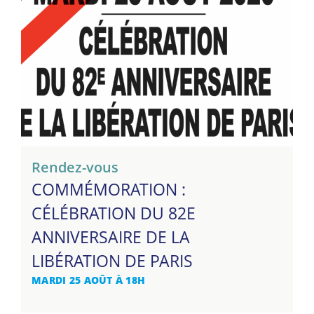
Rendez-vous
COMMÉMORATION :
CÉLÉBRATION DU 82E
ANNIVERSAIRE DE LA
LIBÉRATION DE PARIS
MARDI 25 AOÛT À 18H