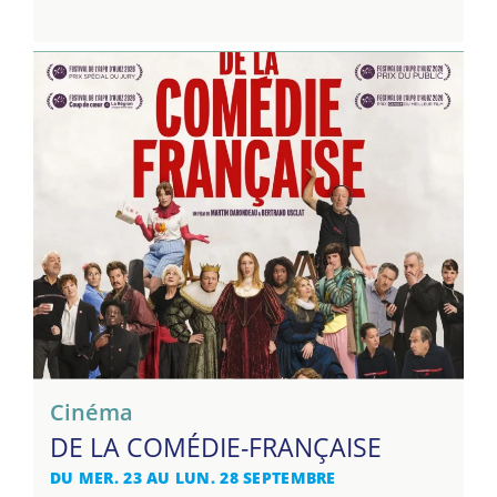
Cinéma
DE LA COMÉDIE-FRANÇAISE
DU MER. 23 AU LUN. 28 SEPTEMBRE