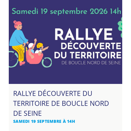
RALLYE DÉCOUVERTE DU
TERRITOIRE DE BOUCLE NORD
DE SEINE
SAMEDI 19 SEPTEMBRE À 14H