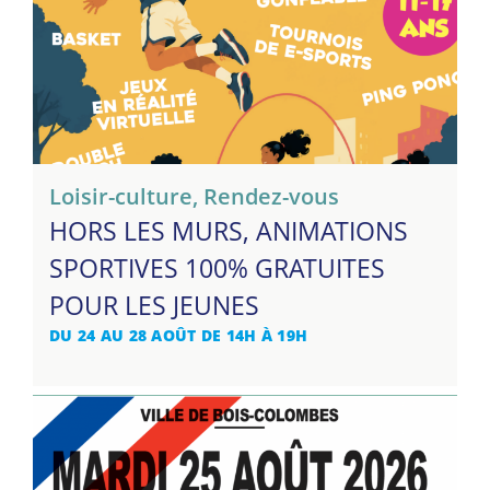
Loisir-culture
,
Rendez-vous
HORS LES MURS, ANIMATIONS
SPORTIVES 100% GRATUITES
POUR LES JEUNES
DU 24 AU 28 AOÛT DE 14H À 19H