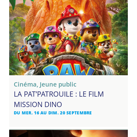
Cinéma
,
Jeune public
LA PAT’PATROUILE : LE FILM
MISSION DINO
DU MER. 16 AU DIM. 20 SEPTEMBRE