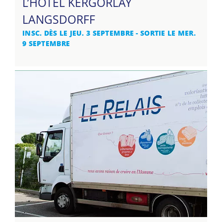
L’HÔTEL KERGORLAY
LANGSDORFF
INSC. DÈS LE JEU. 3 SEPTEMBRE - SORTIE LE MER.
9 SEPTEMBRE