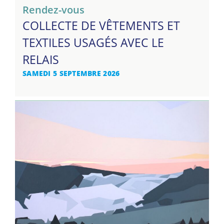
Rendez-vous
COLLECTE DE VÊTEMENTS ET
TEXTILES USAGÉS AVEC LE
RELAIS
SAMEDI 5 SEPTEMBRE 2026