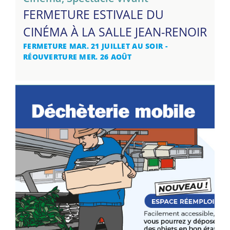
FERMETURE ESTIVALE DU
CINÉMA À LA SALLE JEAN-RENOIR
FERMETURE MAR. 21 JUILLET AU SOIR -
RÉOUVERTURE MER. 26 AOÛT