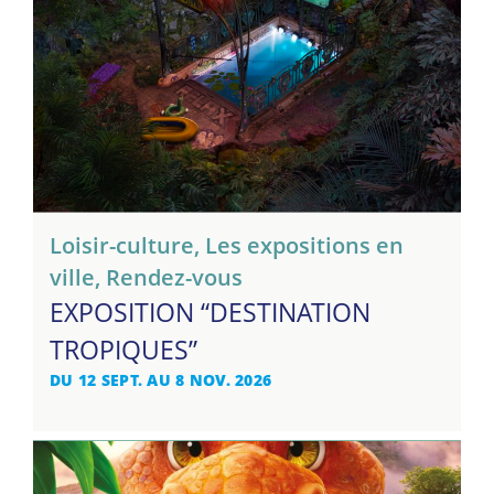
Loisir-culture
,
Les expositions en
ville
,
Rendez-vous
EXPOSITION “DESTINATION
TROPIQUES”
DU 12 SEPT. AU 8 NOV. 2026