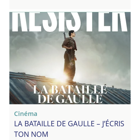
Cinéma
LA BATAILLE DE GAULLE – J’ÉCRIS
TON NOM