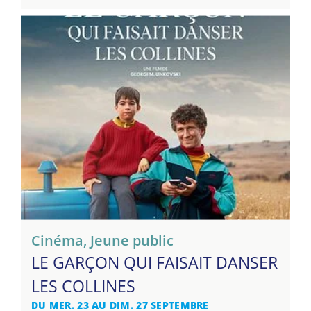
Cinéma
,
Jeune public
LE GARÇON QUI FAISAIT DANSER
LES COLLINES
DU MER. 23 AU DIM. 27 SEPTEMBRE