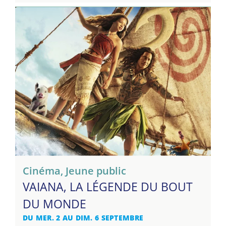
Cinéma
,
Jeune public
VAIANA, LA LÉGENDE DU BOUT
DU MONDE
DU MER. 2 AU DIM. 6 SEPTEMBRE