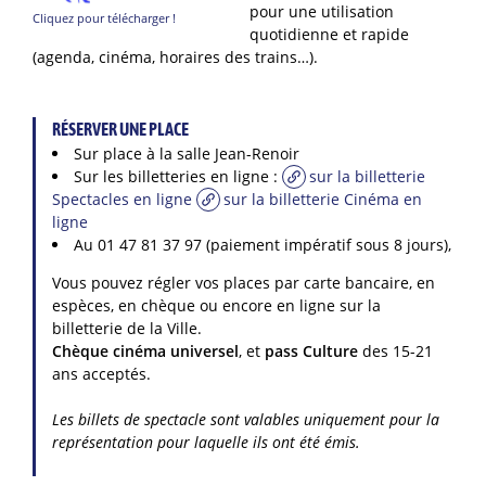
pour une utilisation
Cliquez pour télécharger !
quotidienne et rapide
(agenda, cinéma, horaires des trains…).
RÉSERVER UNE PLACE
Sur place à la salle Jean-Renoir
Sur les billetteries en ligne :
sur la billetterie
Spectacles en ligne
sur la billetterie Cinéma en
ligne
Au 01 47 81 37 97 (paiement impératif sous 8 jours),
Vous pouvez régler vos places par carte bancaire, en
espèces, en chèque ou encore en ligne sur la
billetterie de la Ville.
Chèque cinéma universel
, et
pass Culture
des 15-21
ans acceptés.
Les billets de spectacle sont valables uniquement pour la
représentation pour laquelle ils ont été émis.