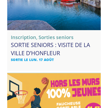
Inscription
,
Sorties seniors
SORTIE SENIORS : VISITE DE LA
VILLE D’HONFLEUR
SORTIE LE LUN. 17 AOÛT