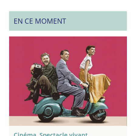
EN CE MOMENT
Cinéma
,
Spectacle vivant