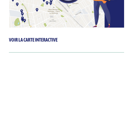
VOIR LA CARTE INTERACTIVE