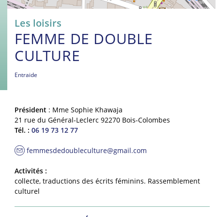
Les loisirs
FEMME DE DOUBLE
CULTURE
Entraide
Président
: Mme Sophie Khawaja
21 rue du Général-Leclerc 92270 Bois-Colombes
Tél. :
06 19 73 12 77
femmesdedoubleculture@gmail.com
Activités :
collecte, traductions des écrits féminins. Rassemblement
culturel