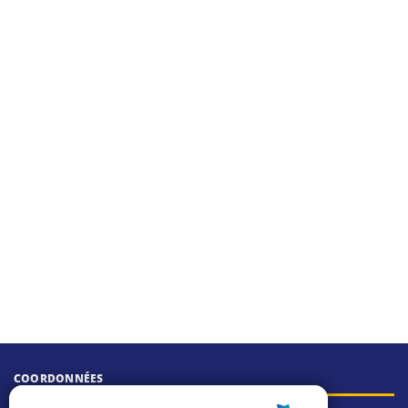
COORDONNÉES