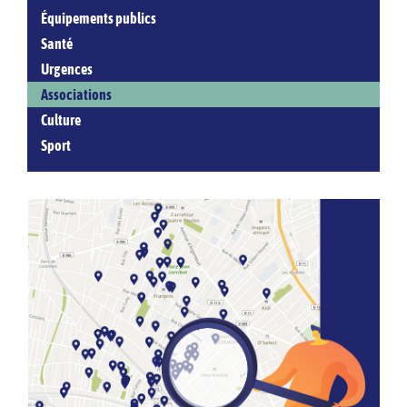
Équipements publics
Santé
Urgences
Associations
Culture
Sport