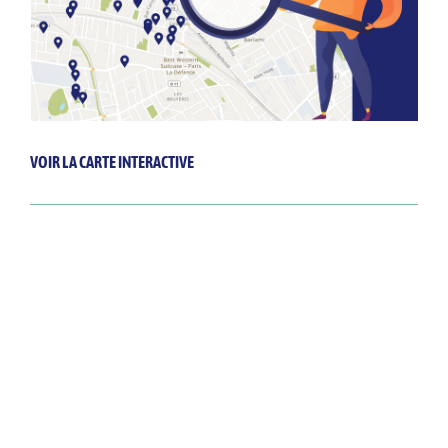
VOIR LA CARTE INTERACTIVE