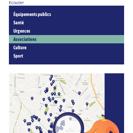
Ecouter
Équipements publics
Santé
Urgences
Associations
Culture
Sport