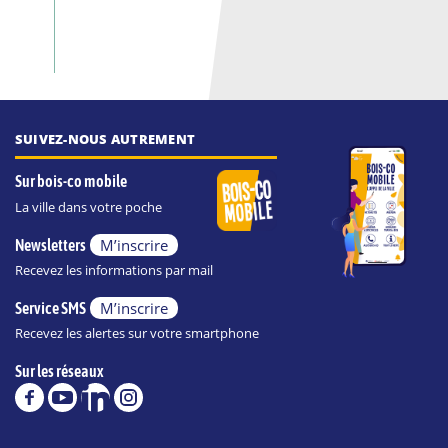
SUIVEZ-NOUS AUTREMENT
Sur bois-co mobile
La ville dans votre poche
M’inscrire
Newsletters
Recevez les informations par mail
M’inscrire
Service SMS
Recevez les alertes sur votre smartphone
Sur les réseaux