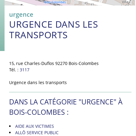
urgence
URGENCE DANS LES
TRANSPORTS
15, rue Charles-Duflos 92270 Bois-Colombes
Tél. :
3117
Urgence dans les transports
DANS LA CATÉGORIE "URGENCE" À
BOIS-COLOMBES :
AIDE AUX VICTIMES
ALLÔ SERVICE PUBLIC