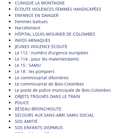
CLINIQUE LA MONTAGNE
ÉCOUTE VIOLENCES FEMMES HANDICAPÉES
ENFANCE EN DANGER
Femmes battues
Harcèlement
HÔPITAL LOUIS-MOURIER DE COLOMBES
INFOS ARNAQUES
JEUNES VIOLENCE ÉCOUTE
Le 112 : numéro d’urgence européen
Le 114 : pour les malentendants
Le 15 : SAMU
Le 18 : les pompiers
Le commissariat d’Asnières
Le commissariat de Bois-Colombes
Le poste de police municipale de Bois-Colombes
OBJETS TROUVÉS DANS LE TRAIN
POLICE
RÉSEAU BRONCHIOLITE
SECOURS AUX SANS-ABRI SAMU SOCIAL
SOS AMITIÉ
SOS ENFANTS DISPARUS