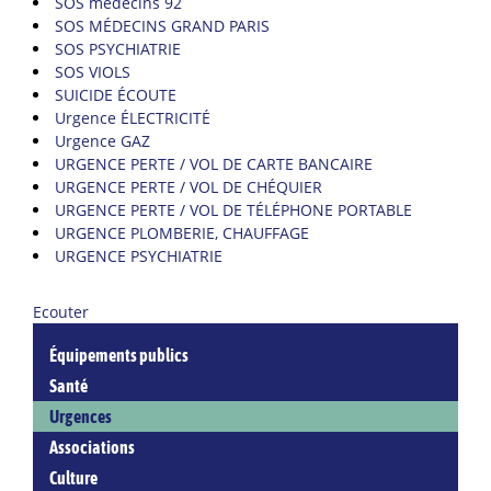
SOS médecins 92
SOS MÉDECINS GRAND PARIS
SOS PSYCHIATRIE
SOS VIOLS
SUICIDE ÉCOUTE
Urgence ÉLECTRICITÉ
Urgence GAZ
URGENCE PERTE / VOL DE CARTE BANCAIRE
URGENCE PERTE / VOL DE CHÉQUIER
URGENCE PERTE / VOL DE TÉLÉPHONE PORTABLE
URGENCE PLOMBERIE, CHAUFFAGE
URGENCE PSYCHIATRIE
Ecouter
Équipements publics
Santé
Urgences
Associations
Culture