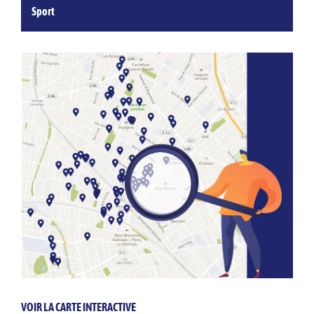
Sport
VOIR LA CARTE INTERACTIVE