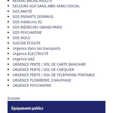
RÉSEAU BRONCHIOLITE
SECOURS AUX SANS-ABRI SAMU SOCIAL
SOS AMITIÉ
SOS ENFANTS DISPARUS
SOS médecins 92
SOS MÉDECINS GRAND PARIS
SOS PSYCHIATRIE
SOS VIOLS
SUICIDE ÉCOUTE
Urgence dans les transports
Urgence ÉLECTRICITÉ
Urgence GAZ
URGENCE PERTE / VOL DE CARTE BANCAIRE
URGENCE PERTE / VOL DE CHÉQUIER
URGENCE PERTE / VOL DE TÉLÉPHONE PORTABLE
URGENCE PLOMBERIE, CHAUFFAGE
URGENCE PSYCHIATRIE
Ecouter
Équipements publics