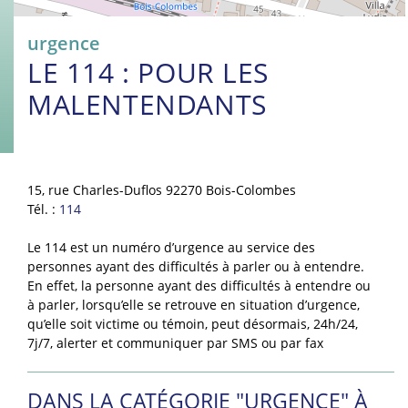
urgence
LE 114 : POUR LES
MALENTENDANTS
15, rue Charles-Duflos 92270 Bois-Colombes
Tél. :
114
Le 114 est un numéro d’urgence au service des
personnes ayant des difficultés à parler ou à entendre.
En effet, la personne ayant des difficultés à entendre ou
à parler, lorsqu’elle se retrouve en situation d’urgence,
qu’elle soit victime ou témoin, peut désormais, 24h/24,
7j/7, alerter et communiquer par SMS ou par fax
DANS LA CATÉGORIE "URGENCE" À