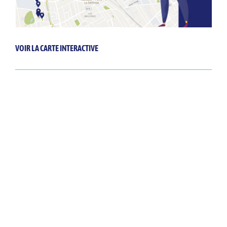
VOIR LA CARTE INTERACTIVE