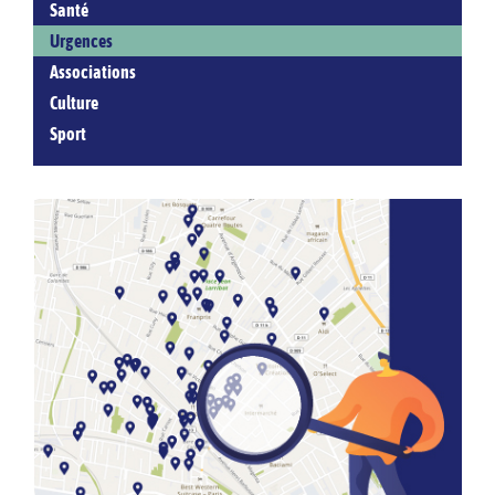
Santé
Urgences
Associations
Culture
Sport