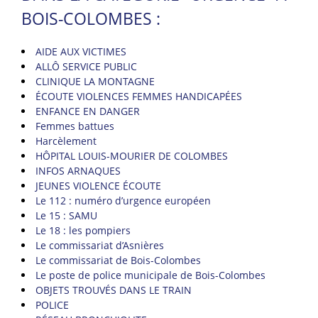
BOIS-COLOMBES :
AIDE AUX VICTIMES
ALLÔ SERVICE PUBLIC
CLINIQUE LA MONTAGNE
ÉCOUTE VIOLENCES FEMMES HANDICAPÉES
ENFANCE EN DANGER
Femmes battues
Harcèlement
HÔPITAL LOUIS-MOURIER DE COLOMBES
INFOS ARNAQUES
JEUNES VIOLENCE ÉCOUTE
Le 112 : numéro d’urgence européen
Le 15 : SAMU
Le 18 : les pompiers
Le commissariat d’Asnières
Le commissariat de Bois-Colombes
Le poste de police municipale de Bois-Colombes
OBJETS TROUVÉS DANS LE TRAIN
POLICE