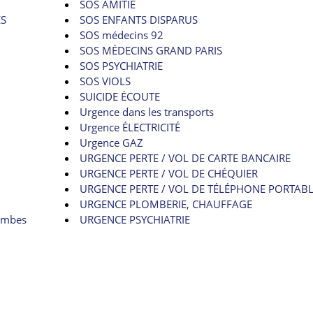
SOS AMITIÉ
ES
SOS ENFANTS DISPARUS
SOS médecins 92
SOS MÉDECINS GRAND PARIS
SOS PSYCHIATRIE
SOS VIOLS
SUICIDE ÉCOUTE
Urgence dans les transports
Urgence ÉLECTRICITÉ
Urgence GAZ
URGENCE PERTE / VOL DE CARTE BANCAIRE
URGENCE PERTE / VOL DE CHÉQUIER
URGENCE PERTE / VOL DE TÉLÉPHONE PORTAB
URGENCE PLOMBERIE, CHAUFFAGE
lombes
URGENCE PSYCHIATRIE