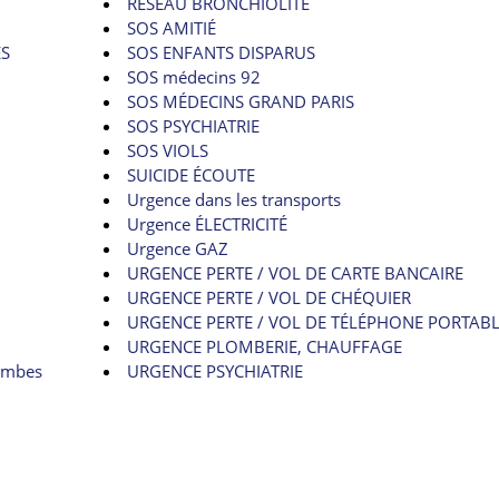
RÉSEAU BRONCHIOLITE
SOS AMITIÉ
ES
SOS ENFANTS DISPARUS
SOS médecins 92
SOS MÉDECINS GRAND PARIS
SOS PSYCHIATRIE
SOS VIOLS
SUICIDE ÉCOUTE
Urgence dans les transports
Urgence ÉLECTRICITÉ
Urgence GAZ
URGENCE PERTE / VOL DE CARTE BANCAIRE
URGENCE PERTE / VOL DE CHÉQUIER
URGENCE PERTE / VOL DE TÉLÉPHONE PORTAB
URGENCE PLOMBERIE, CHAUFFAGE
lombes
URGENCE PSYCHIATRIE