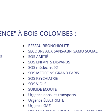
ENCE" À BOIS-COLOMBES :
RÉSEAU BRONCHIOLITE
SECOURS AUX SANS-ABRI SAMU SOCIAL
ES
SOS AMITIÉ
SOS ENFANTS DISPARUS
SOS médecins 92
SOS MÉDECINS GRAND PARIS
SOS PSYCHIATRIE
SOS VIOLS
SUICIDE ÉCOUTE
Urgence dans les transports
Urgence ÉLECTRICITÉ
Urgence GAZ