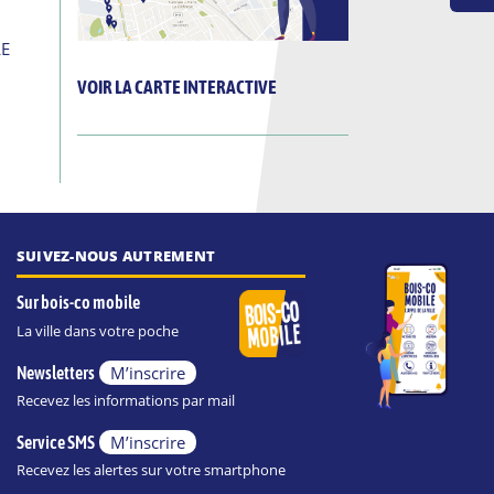
LE
VOIR LA CARTE INTERACTIVE
SUIVEZ-NOUS AUTREMENT
Sur bois-co mobile
La ville dans votre poche
M’inscrire
Newsletters
Recevez les informations par mail
M’inscrire
Service SMS
Recevez les alertes sur votre smartphone