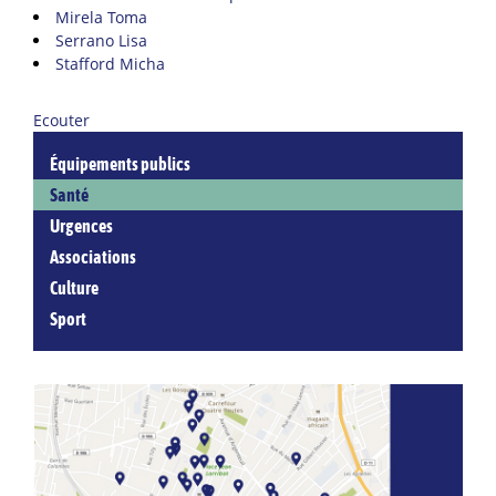
Mirela Toma
Serrano Lisa
Stafford Micha
Ecouter
Équipements publics
Santé
Urgences
Associations
Culture
Sport