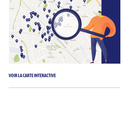
VOIR LA CARTE INTERACTIVE