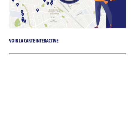
VOIR LA CARTE INTERACTIVE