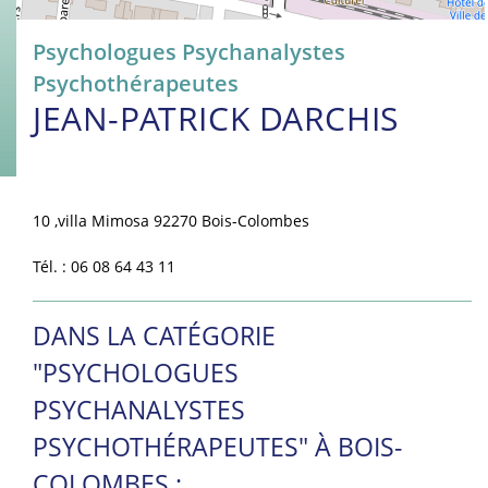
Psychologues Psychanalystes
Psychothérapeutes
JEAN-PATRICK DARCHIS
10 ,villa Mimosa 92270 Bois-Colombes
Tél. : 06 08 64 43 11
DANS LA CATÉGORIE
"PSYCHOLOGUES
PSYCHANALYSTES
PSYCHOTHÉRAPEUTES" À BOIS-
COLOMBES :