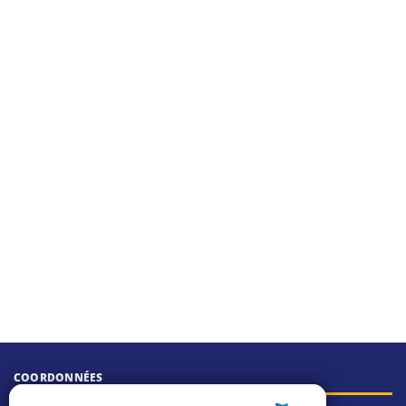
COORDONNÉES