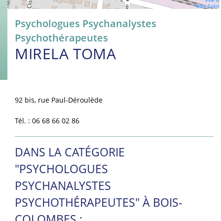
Psychologues Psychanalystes
Psychothérapeutes
MIRELA TOMA
92 bis, rue Paul-Déroulède
Tél. : 06 68 66 02 86
DANS LA CATÉGORIE
"PSYCHOLOGUES
PSYCHANALYSTES
PSYCHOTHÉRAPEUTES" À BOIS-
COLOMBES :