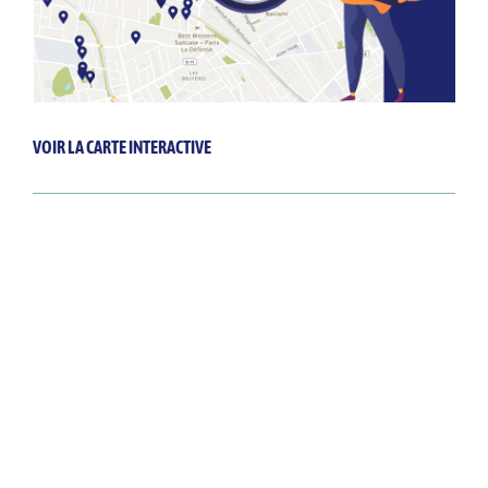
VOIR LA CARTE INTERACTIVE