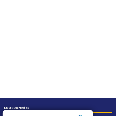
COORDONNÉES