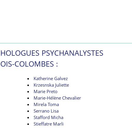
YCHOLOGUES PSYCHANALYSTES
OIS-COLOMBES :
Katherine Galvez
Krzesnska Juliette
Marie Preto
Marie-Hélène Chevalier
Mirela Toma
Serrano Lisa
Stafford Micha
Stieffatre Marli