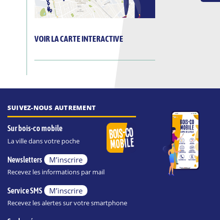
VOIR LA CARTE INTERACTIVE
SUIVEZ-NOUS AUTREMENT
Sur bois-co mobile
La ville dans votre poche
M’inscrire
Newsletters
Recevez les informations par mail
M’inscrire
Service SMS
Recevez les alertes sur votre smartphone