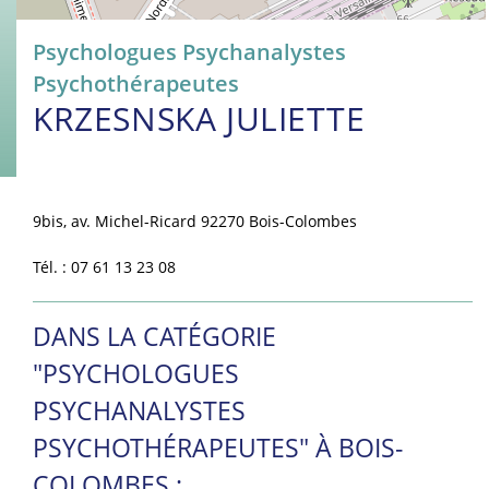
Psychologues Psychanalystes
Psychothérapeutes
KRZESNSKA JULIETTE
9bis, av. Michel-Ricard 92270 Bois-Colombes
Tél. : 07 61 13 23 08
DANS LA CATÉGORIE
"PSYCHOLOGUES
PSYCHANALYSTES
PSYCHOTHÉRAPEUTES" À BOIS-
COLOMBES :