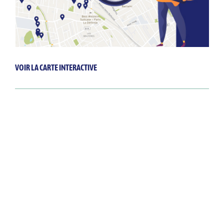
VOIR LA CARTE INTERACTIVE