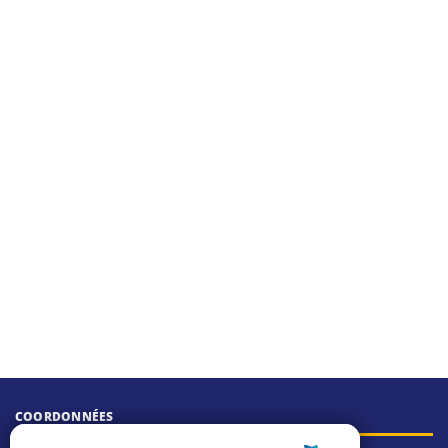
COORDONNÉES