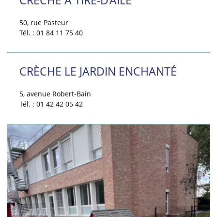
50, rue Pasteur
Tél. : 01 84 11 75 40
CRÈCHE LE JARDIN ENCHANTÉ
5, avenue Robert-Bain
Tél. : 01 42 42 05 42