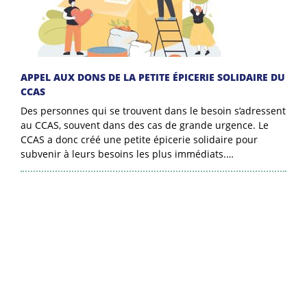
APPEL AUX DONS DE LA PETITE ÉPICERIE SOLIDAIRE DU
CCAS
Des personnes qui se trouvent dans le besoin s’adressent
au CCAS, souvent dans des cas de grande urgence. Le
CCAS a donc créé une petite épicerie solidaire pour
subvenir à leurs besoins les plus immédiats.…