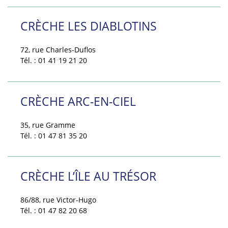
CRÈCHE LES DIABLOTINS
72, rue Charles-Duflos
Tél. : 01 41 19 21 20
CRÈCHE ARC-EN-CIEL
35, rue Gramme
Tél. : 01 47 81 35 20
CRÈCHE L’ÎLE AU TRÉSOR
86/88, rue Victor-Hugo
Tél. : 01 47 82 20 68