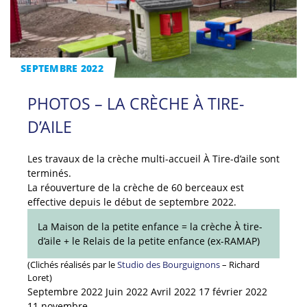
SEPTEMBRE 2022
PHOTOS – LA CRÈCHE À TIRE-
D’AILE
Les travaux de la crèche multi-accueil À Tire-d’aile sont
terminés.
La réouverture de la crèche de 60 berceaux est
effective depuis le début de septembre 2022.
La Maison de la petite enfance = la crèche À tire-
d’aile + le Relais de la petite enfance (ex-RAMAP)
(Clichés réalisés par le
Studio des Bourguignons
– Richard
Loret)
Septembre 2022 Juin 2022 Avril 2022 17 février 2022
11 novembre…