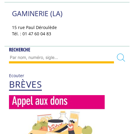
GAMINERIE (LA)
15 rue Paul Déroulède
Tél. : 01 47 60 04 83
RECHERCHE
Ecouter
BRÈVES