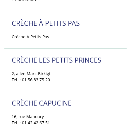
CRÈCHE À PETITS PAS
Crèche A Petits Pas
CRÈCHE LES PETITS PRINCES
2, allée Marc-Birkigt
Tél. : 01 56 83 75 20
CRÈCHE CAPUCINE
16, rue Manoury
Tél. : 01 42 42 67 51