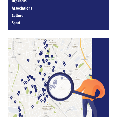
Urgences
Associations
Culture
Sport