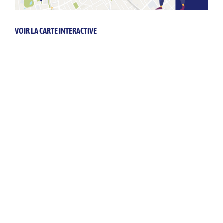
VOIR LA CARTE INTERACTIVE