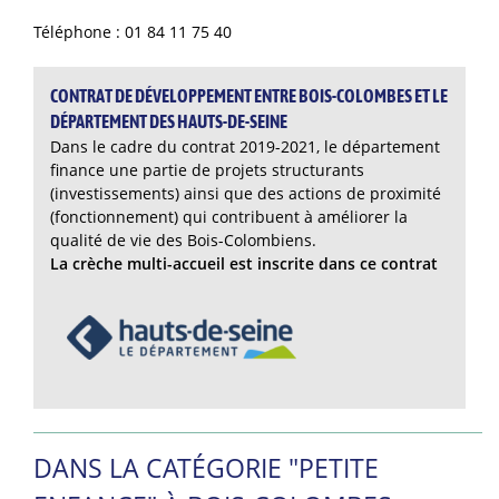
Téléphone : 01 84 11 75 40
CONTRAT DE DÉVELOPPEMENT ENTRE BOIS-COLOMBES ET LE
DÉPARTEMENT DES HAUTS-DE-SEINE
Dans le cadre du contrat 2019-2021, le département
finance une partie de projets structurants
(investissements) ainsi que des actions de proximité
(fonctionnement) qui contribuent à améliorer la
qualité de vie des Bois-Colombiens.
La crèche multi-accueil est inscrite dans ce contrat
DANS LA CATÉGORIE "PETITE