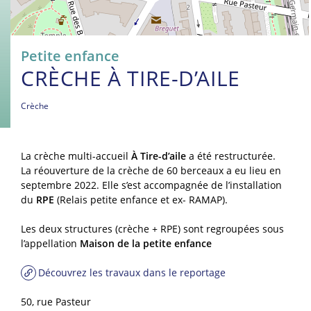
Petite enfance
CRÈCHE À TIRE-D’AILE
Crèche
La crèche multi-accueil
À Tire-d’aile
a été restructurée.
La réouverture de la crèche de 60 berceaux a eu lieu en
septembre 2022. Elle s’est accompagnée de l’installation
du
RPE
(Relais petite enfance et ex- RAMAP).
Les deux structures (crèche + RPE) sont regroupées sous
l’appellation
Maison de la petite enfance
Découvrez les travaux dans le reportage
50, rue Pasteur