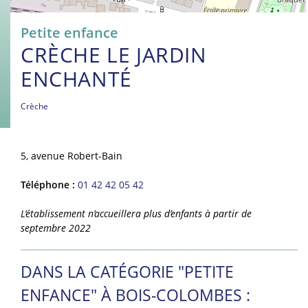
Petite enfance
CRÈCHE LE JARDIN
ENCHANTÉ
Crèche
5, avenue Robert-Bain
Téléphone :
01 42 42 05 42
L’établissement n’accueillera plus d’enfants à partir de
septembre 2022
DANS LA CATÉGORIE "PETITE
ENFANCE" À BOIS-COLOMBES :