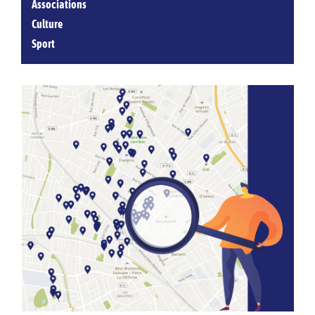
Associations
Culture
Sport