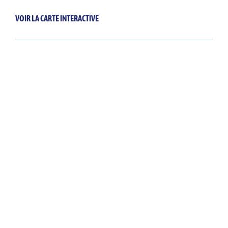
VOIR LA CARTE INTERACTIVE