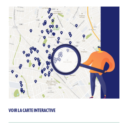
VOIR LA CARTE INTERACTIVE