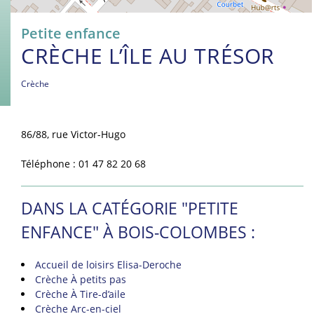
Petite enfance
CRÈCHE L’ÎLE AU TRÉSOR
Crèche
86/88, rue Victor-Hugo
Téléphone : 01 47 82 20 68
DANS LA CATÉGORIE "PETITE
ENFANCE" À BOIS-COLOMBES :
Accueil de loisirs Elisa-Deroche
Crèche À petits pas
Crèche À Tire-d’aile
Crèche Arc-en-ciel