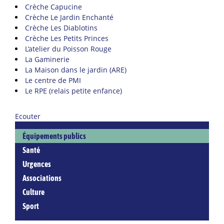
Crèche Capucine
Crèche Le Jardin Enchanté
Crèche Les Diablotins
Crèche Les Petits Princes
L’atelier du Poisson Rouge
La Gaminerie
La Maison dans le jardin (ARE)
Le centre de PMI
Le RPE (relais petite enfance)
Ecouter
Équipements publics
Santé
Urgences
Associations
Culture
Sport