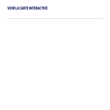
VOIR LA CARTE INTERACTIVE