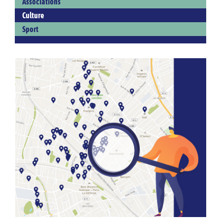
Associations
Culture
Sport