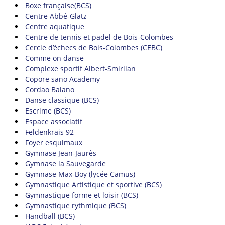
Boxe française(BCS)
Centre Abbé-Glatz
Centre aquatique
Centre de tennis et padel de Bois-Colombes
Cercle d’échecs de Bois-Colombes (CEBC)
Comme on danse
Complexe sportif Albert-Smirlian
Copore sano Academy
Cordao Baiano
Danse classique (BCS)
Escrime (BCS)
Espace associatif
Feldenkrais 92
Foyer esquimaux
Gymnase Jean-Jaurès
Gymnase la Sauvegarde
Gymnase Max-Boy (lycée Camus)
Gymnastique Artistique et sportive (BCS)
Gymnastique forme et loisir (BCS)
Gymnastique rythmique (BCS)
Handball (BCS)