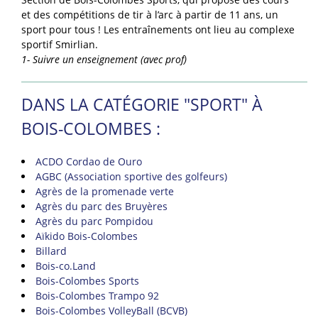
et des compétitions de tir à l’arc à partir de 11 ans, un
sport pour tous ! Les entraînements ont lieu au complexe
sportif Smirlian.
1- Suivre un enseignement (avec prof)
DANS LA CATÉGORIE "SPORT" À
BOIS-COLOMBES :
ACDO Cordao de Ouro
AGBC (Association sportive des golfeurs)
Agrès de la promenade verte
Agrès du parc des Bruyères
Agrès du parc Pompidou
Aïkido Bois-Colombes
Billard
Bois-co.Land
Bois-Colombes Sports
Bois-Colombes Trampo 92
Bois-Colombes VolleyBall (BCVB)