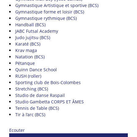
Gymnastique Artistique et sportive (BCS)
Gymnastique forme et loisir (BCS)
Gymnastique rythmique (BCS)
Handball (BCS)
JABC Futsal Academy
Judo jujitsu (BCS)
Karaté (BCS)
Krav maga
Natation (BCS)
Pétanque
Quinn Dance School
RUSH (roller)
Sporting club de Bois-Colombes
Stretching (BCS)
Studio de danse Raspail
Studio Gambetta CORPS ET ÂMES
Tennis de Table (BCS)
Tir à l’arc (BCS)
Ecouter