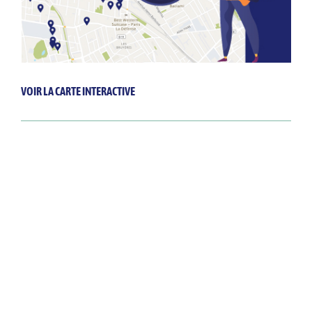
VOIR LA CARTE INTERACTIVE