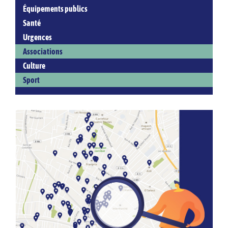
Équipements publics
Santé
Urgences
Associations
Culture
Sport