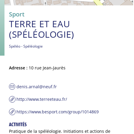
Sport
TERRE ET EAU
(SPÉLÉOLOGIE)
Spéléo
Spéléologie
Adresse :
10 rue Jean-Jaurès
denis.arnal@neuf.fr
http://www.terreeteau.fr/
https://www.besport.com/group/1014869
ACTIVITÉS
Pratique de la spéléologie. Initiations et actions de