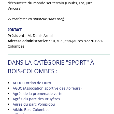
découverte du monde souterrain (Doubs, Lot, Jura,
Vercors).
2- Pratiquer en amateur (sans prof)
CONTACT
Président :
M. Denis Arnal
Adresse administrative :
10, rue Jean-Jaurès 92270 Bois-
Colombes
DANS LA CATÉGORIE "SPORT" À
BOIS-COLOMBES :
ACDO Cordao de Ouro
AGBC (Association sportive des golfeurs)
Agrès de la promenade verte
Agrès du parc des Bruyères
Agrès du parc Pompidou
Aïkido Bois-Colombes