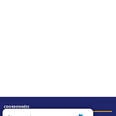
COORDONNÉES