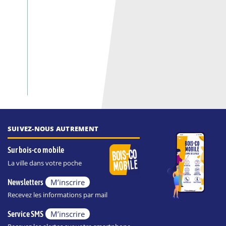
SUIVEZ-NOUS AUTREMENT
Sur bois-co mobile
La ville dans votre poche
M’inscrire
Newsletters
Recevez les informations par mail
M’inscrire
Service SMS