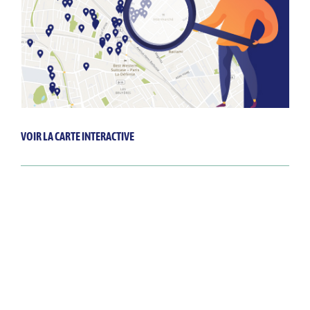
VOIR LA CARTE INTERACTIVE