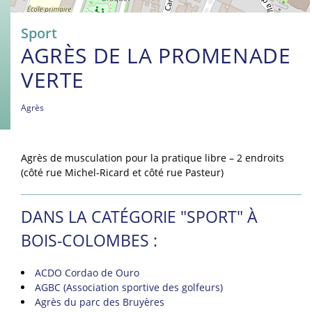
Sport
AGRÈS DE LA PROMENADE
VERTE
Agrès
Agrès de musculation pour la pratique libre – 2 endroits
(côté rue Michel-Ricard et côté rue Pasteur)
DANS LA CATÉGORIE "SPORT" À
BOIS-COLOMBES :
ACDO Cordao de Ouro
AGBC (Association sportive des golfeurs)
Agrès du parc des Bruyères