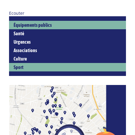
Ecouter
Équipements publics
Santé
Urgences
Associations
Culture
Sport