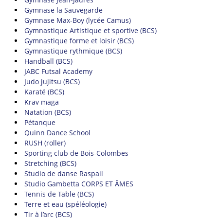
Gymnase la Sauvegarde
Gymnase Max-Boy (lycée Camus)
Gymnastique Artistique et sportive (BCS)
Gymnastique forme et loisir (BCS)
Gymnastique rythmique (BCS)
Handball (BCS)
JABC Futsal Academy
Judo jujitsu (BCS)
Karaté (BCS)
Krav maga
Natation (BCS)
Pétanque
Quinn Dance School
RUSH (roller)
Sporting club de Bois-Colombes
Stretching (BCS)
Studio de danse Raspail
Studio Gambetta CORPS ET ÂMES
Tennis de Table (BCS)
Terre et eau (spéléologie)
Tir à l’arc (BCS)