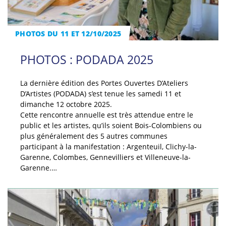
PHOTOS DU 11 ET 12/10/2025
PHOTOS : PODADA 2025
La dernière édition des Portes Ouvertes D’Ateliers
D’Artistes (PODADA) s’est tenue les samedi 11 et
dimanche 12 octobre 2025.
Cette rencontre annuelle est très attendue entre le
public et les artistes, qu’ils soient Bois-Colombiens ou
plus généralement des 5 autres communes
participant à la manifestation : Argenteuil, Clichy-la-
Garenne, Colombes, Gennevilliers et Villeneuve-la-
Garenne.…