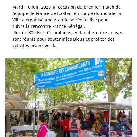
Mardi 16 juin 2026, à l’occasion du premier match de
l’équipe de France de football en coupe du monde, la
Ville a organisé une grande soirée festive pour
suivre la rencontre France-Sénégal.
Plus de 800 Bois-Colombiens, en famille, entre amis, se
sont réunis pour soutenir les Bleus et profiter des
activités proposées !…