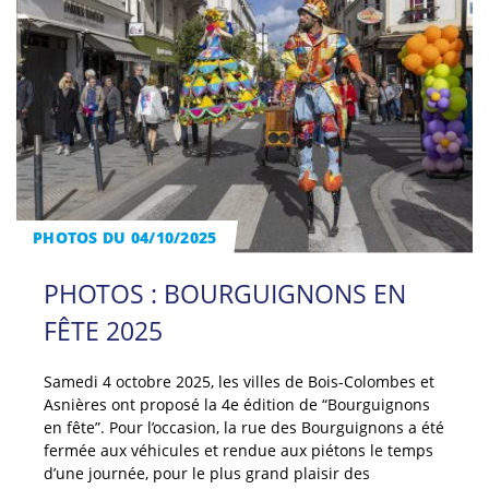
PHOTOS DU 04/10/2025
PHOTOS : BOURGUIGNONS EN
FÊTE 2025
Samedi 4 octobre 2025, les villes de Bois-Colombes et
Asnières ont proposé la 4e édition de “Bourguignons
en fête”. Pour l’occasion, la rue des Bourguignons a été
fermée aux véhicules et rendue aux piétons le temps
d’une journée, pour le plus grand plaisir des