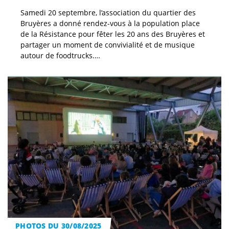
Samedi 20 septembre, l’association du quartier des
Bruyères a donné rendez-vous à la population place
de la Résistance pour fêter les 20 ans des Bruyères et
partager un moment de convivialité et de musique
autour de foodtrucks.…
PHOTOS DU 30/08/2025