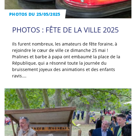
PHOTOS DU 25/05/2025
PHOTOS : FÊTE DE LA VILLE 2025
Ils furent nombreux, les amateurs de fête foraine, à
rejoindre le cœur de ville ce dimanche 25 mai !
Pralines et barbe à papa ont embaumé la place de la
République, qui a résonné toute la journée du
bruissement joyeux des animations et des enfants
ravis.…