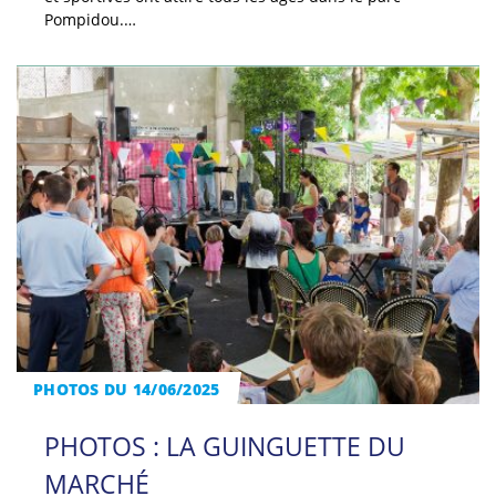
Pompidou.…
PHOTOS DU 14/06/2025
PHOTOS : LA GUINGUETTE DU
MARCHÉ