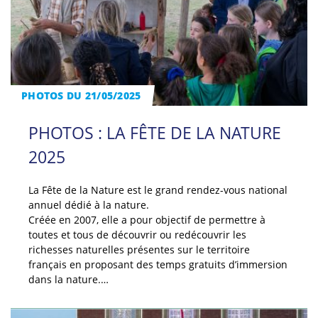
PHOTOS DU 21/05/2025
PHOTOS : LA FÊTE DE LA NATURE
2025
La Fête de la Nature est le grand rendez-vous national
annuel dédié à la nature.
Créée en 2007, elle a pour objectif de permettre à
toutes et tous de découvrir ou redécouvrir les
richesses naturelles présentes sur le territoire
français en proposant des temps gratuits d’immersion
dans la nature.…