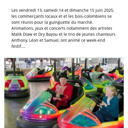
Les vendredi 13, samedi 14 et dimanche 15 juin 2025,
les commerçants locaux et et les bois-colombiens se
sont réunis pour la guinguette du marché.
Animations, jeux et concerts notamment des artistes
Malik Diaw et Dry Bayou et le trio de jeunes chanteurs
Anthony, Léon et Samuel, ont animé ce week-end
festif.…