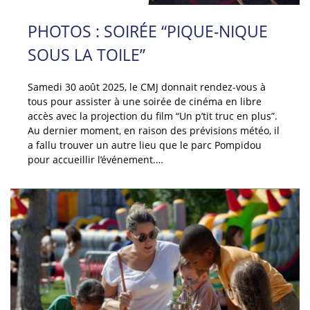
PHOTOS : SOIRÉE “PIQUE-NIQUE
SOUS LA TOILE”
Samedi 30 août 2025, le CMJ donnait rendez-vous à
tous pour assister à une soirée de cinéma en libre
accès avec la projection du film “Un p’tit truc en plus”.
Au dernier moment, en raison des prévisions météo, il
a fallu trouver un autre lieu que le parc Pompidou
pour accueillir l’événement.…