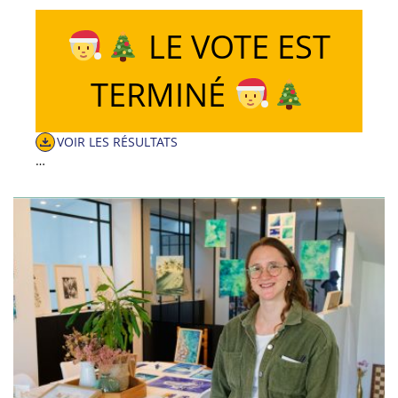
LE VOTE EST
TERMINÉ
VOIR LES RÉSULTATS
…