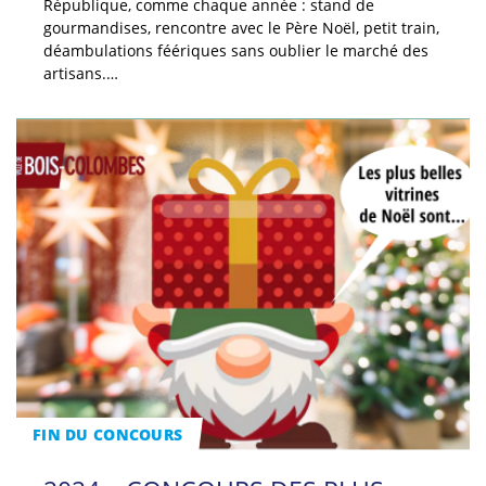
République, comme chaque année : stand de
gourmandises, rencontre avec le Père Noël, petit train,
déambulations féériques sans oublier le marché des
artisans.…
FIN DU CONCOURS