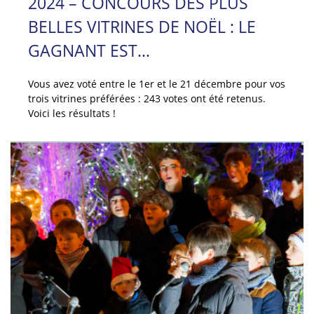
2024 – CONCOURS DES PLUS
BELLES VITRINES DE NOËL : LE
GAGNANT EST…
Vous avez voté entre le 1er et le 21 décembre pour vos
trois vitrines préférées : 243 votes ont été retenus.
Voici les résultats !