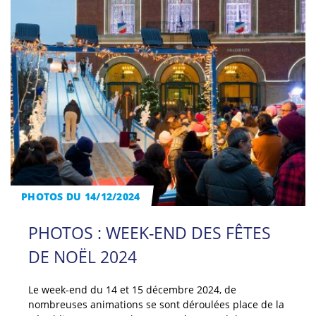
PHOTOS DU 14/12/2024
PHOTOS : WEEK-END DES FÊTES
DE NOËL 2024
Le week-end du 14 et 15 décembre 2024, de
nombreuses animations se sont déroulées place de la