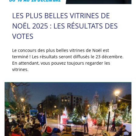
LES PLUS BELLES VITRINES DE
NOËL 2025 : LES RÉSULTATS DES
VOTES
Le concours des plus belles vitrines de Noël est
terminé ! Les résultats seront diffusés le 23 décembre.
En attendant, vous pouvez toujours regarder les
vitrines.