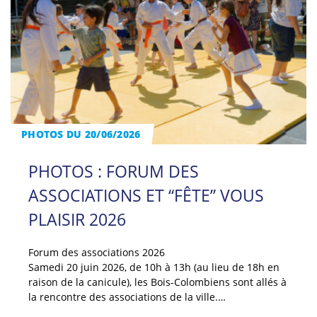
PHOTOS DU 20/06/2026
PHOTOS : FORUM DES
ASSOCIATIONS ET “FÊTE” VOUS
PLAISIR 2026
Forum des associations 2026
Samedi 20 juin 2026, de 10h à 13h (au lieu de 18h en
raison de la canicule), les Bois-Colombiens sont allés à
la rencontre des associations de la ville.…