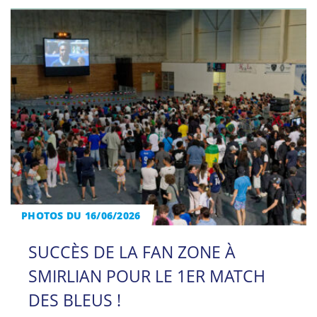
PHOTOS DU 16/06/2026
SUCCÈS DE LA FAN ZONE À
SMIRLIAN POUR LE 1ER MATCH
DES BLEUS !