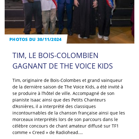
PHOTOS DU 30/11/2024
TIM, LE BOIS-COLOMBIEN
GAGNANT DE THE VOICE KIDS
Tim, originaire de Bois-Colombes et grand vainqueur
de la dernière saison de The Voice Kids, a été invité à
se produire à l’hôtel de ville. Accompagné de son
pianiste Isaac ainsi que des Petits Chanteurs
d’Asnières, il a interprété des classiques
incontournables de la chanson française ainsi que les
morceaux interprétés lors de son parcours dans le
célèbre concours de chant amateur diffusé sur TF1
comme « Creed » de Radiohead.…