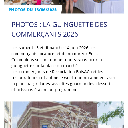
PHOTOS DU 13/06/2025
PHOTOS : LA GUINGUETTE DES
COMMERÇANTS 2026
Les samedi 13 et dimanche 14 juin 2026, les
commerçants locaux et et de nombreux Bois-
Colombiens se sont donné rendez-vous pour la
guinguette sur la place du marché.
Les commerçants de l’association Bois&Co et les
restaurateurs ont animé le week-end notamment avec
la plancha, grillades, assiettes gourmandes, desserts
et boissons étaient au programme.…