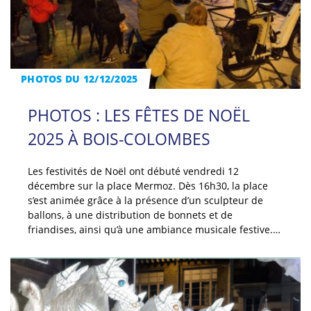
PHOTOS DU 12/12/2025
PHOTOS : LES FÊTES DE NOËL
2025 À BOIS-COLOMBES
Les festivités de Noël ont débuté vendredi 12
décembre sur la place Mermoz. Dès 16h30, la place
s’est animée grâce à la présence d’un sculpteur de
ballons, à une distribution de bonnets et de
friandises, ainsi qu’à une ambiance musicale festive.…