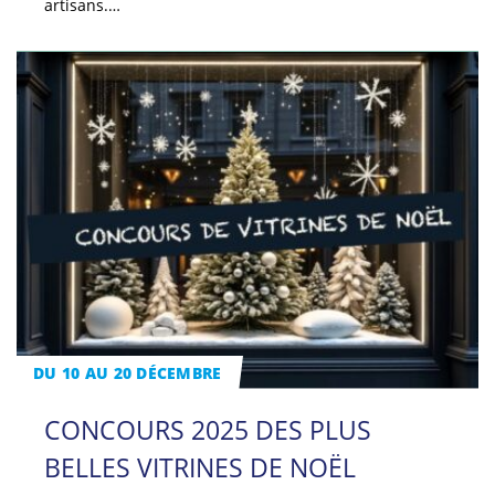
artisans.…
DU 10 AU 20 DÉCEMBRE
CONCOURS 2025 DES PLUS
BELLES VITRINES DE NOËL