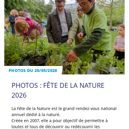
PHOTOS DU 20/05/2026
PHOTOS : FÊTE DE LA NATURE
2026
La Fête de la Nature est le grand rendez-vous national
annuel dédié à la nature.
Créée en 2007, elle a pour objectif de permettre à
toutes et tous de découvrir ou redécouvrir les