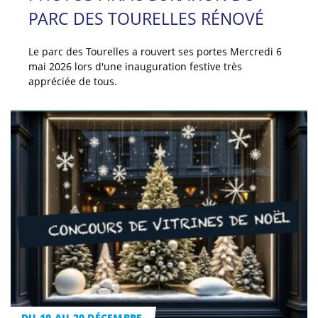
PARC DES TOURELLES RÉNOVÉ
Le parc des Tourelles a rouvert ses portes Mercredi 6
mai 2026 lors d'une inauguration festive très
appréciée de tous.
DU 10 AU 20 DÉCEMBRE