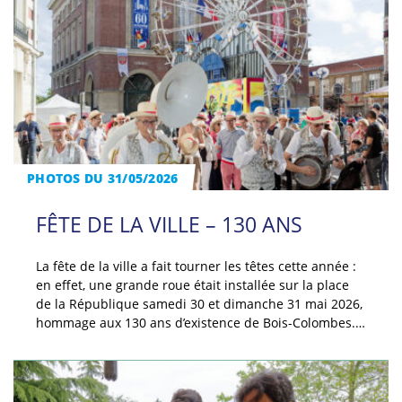
PHOTOS DU 31/05/2026
FÊTE DE LA VILLE – 130 ANS
La fête de la ville a fait tourner les têtes cette année :
en effet, une grande roue était installée sur la place
de la République samedi 30 et dimanche 31 mai 2026,
hommage aux 130 ans d’existence de Bois-Colombes.…