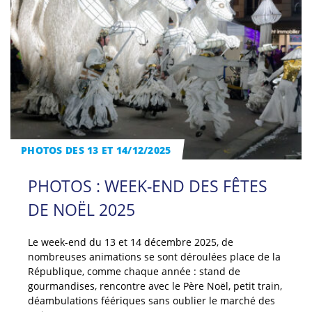
PHOTOS DES 13 ET 14/12/2025
PHOTOS : WEEK-END DES FÊTES
DE NOËL 2025
Le week-end du 13 et 14 décembre 2025, de
nombreuses animations se sont déroulées place de la
République, comme chaque année : stand de
gourmandises, rencontre avec le Père Noël, petit train,
déambulations féériques sans oublier le marché des