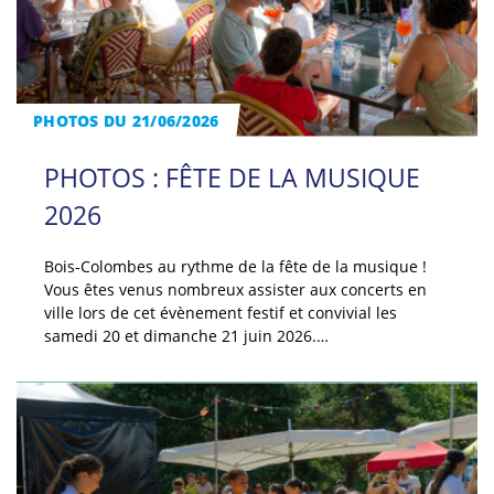
PHOTOS DU 21/06/2026
PHOTOS : FÊTE DE LA MUSIQUE
2026
Bois-Colombes au rythme de la fête de la musique !
Vous êtes venus nombreux assister aux concerts en
ville lors de cet évènement festif et convivial les
samedi 20 et dimanche 21 juin 2026.…