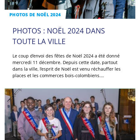
PHOTOS DE NOËL 2024
PHOTOS : NOËL 2024 DANS
TOUTE LA VILLE
Le coup d’envoi des fêtes de Noël 2024 a été donné
mercredi 11 décembre. Depuis cette date, partout
dans la ville, l’esprit de Noël est venu réchauffer les
places et les commerces bois-colombiens.…