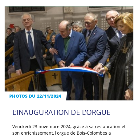
PHOTOS DU 22/11/2024
L’INAUGURATION DE L’ORGUE
Vendredi 23 novembre 2024, grâce à sa restauration et
son enrichissement, l'orgue de Bois-Colombes a