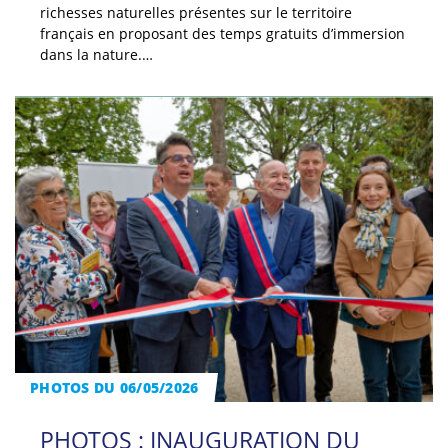
richesses naturelles présentes sur le territoire
français en proposant des temps gratuits d’immersion
dans la nature.…
PHOTOS DU 06/05/2026
PHOTOS : INAUGURATION DU