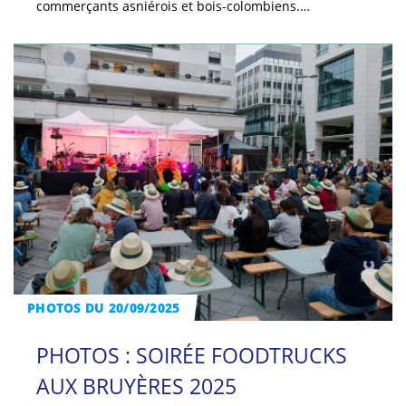
commerçants asniérois et bois-colombiens.…
PHOTOS DU 20/09/2025
PHOTOS : SOIRÉE FOODTRUCKS
AUX BRUYÈRES 2025