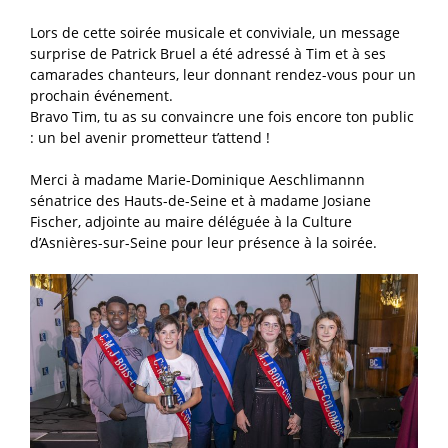
Lors de cette soirée musicale et conviviale, un message
surprise de Patrick Bruel a été adressé à Tim et à ses
camarades chanteurs, leur donnant rendez-vous pour un
prochain événement.
Bravo Tim, tu as su convaincre une fois encore ton public
: un bel avenir prometteur t’attend !
Merci à madame Marie-Dominique Aeschlimannn
sénatrice des Hauts-de-Seine et à madame Josiane
Fischer, adjointe au maire déléguée à la Culture
d’Asnières-sur-Seine pour leur présence à la soirée.