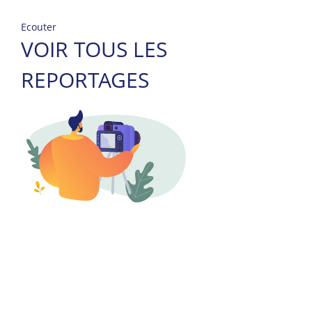
Ecouter
VOIR TOUS LES
REPORTAGES