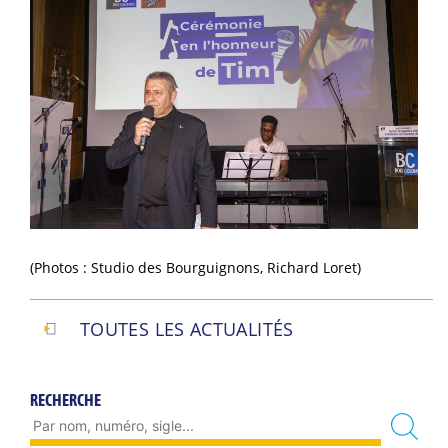
(Photos : Studio des Bourguignons, Richard Loret)
TOUTES LES ACTUALITÉS
RECHERCHE