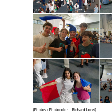
(Photos : Photocolor – Richard Loret)