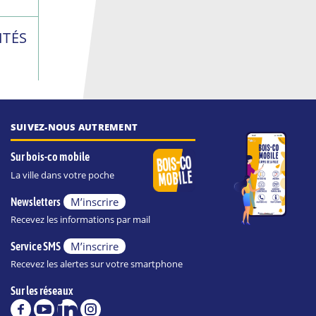
ITÉS
SUIVEZ-NOUS AUTREMENT
Sur bois-co mobile
La ville dans votre poche
M’inscrire
Newsletters
Recevez les informations par mail
M’inscrire
Service SMS
Recevez les alertes sur votre smartphone
Sur les réseaux