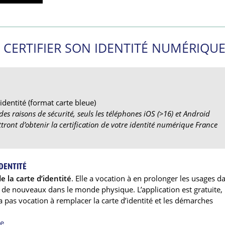
CERTIFIER SON IDENTITÉ NUMÉRIQUE
identité (format carte bleue)
des raisons de sécurité, seuls les téléphones iOS (>16) et Android
ront d’obtenir la certification de votre identité numérique France
IDENTITÉ
 la carte d’identité
. Elle a vocation à en prolonger les usages da
e nouveaux dans le monde physique. L’application est gratuite,
’a pas vocation à remplacer la carte d’identité et les démarches
re