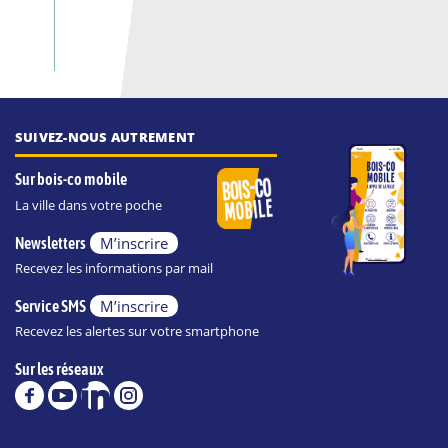
SUIVEZ-NOUS AUTREMENT
Sur bois-co mobile
La ville dans votre poche
M’inscrire
Newsletters
Recevez les informations par mail
M’inscrire
Service SMS
Recevez les alertes sur votre smartphone
Sur les réseaux