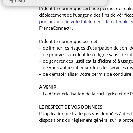
L’identité numérique certifiée permet de réali
déplacement de l’usager à des fins de vérificat
procuration de vote totalement dématérialisée
FranceConnect+.
L’identité numérique permet
– de limiter les risques d’usurpation de son id
– de prouver son identité en ligne sans identi
– de générer des justificatifs d’identité à usa
– de vous authentifier sur tous les services d
– de dématérialiser votre permis de conduire
À VENIR:
– La dématérialisation de la carte grise et de l
LE RESPECT DE VOS DONNÉES
L’application ne traite pas vos données à des 
dispositions du règlement général sur la prote