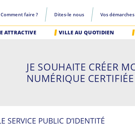
Comment faire ?
Dites-le nous
Vos démarches
recherche
LE ATTRACTIVE
VILLE AU QUOTIDIEN
JE SOUHAITE CRÉER M
NUMÉRIQUE CERTIFIÉE
LE SERVICE PUBLIC D’IDENTITÉ