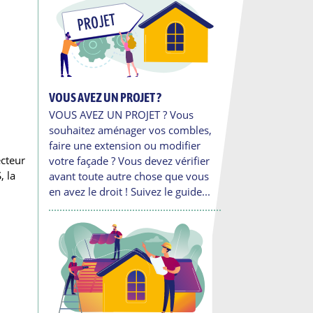
VOUS AVEZ UN PROJET ?
VOUS AVEZ UN PROJET ? Vous
souhaitez aménager vos combles,
faire une extension ou modifier
ecteur
votre façade ? Vous devez vérifier
, la
avant toute autre chose que vous
en avez le droit ! Suivez le guide...