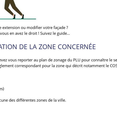
 extension ou modifier votre façade ?
vous en avez le droit ! Suivez le guide…
ATION DE LA ZONE CONCERNÉE
 devez vous reporter au plan de zonage du PLU pour connaître le s
 règlement correspondant pour la zone qui décrit notamment le COS
es)
une des différentes zones de la ville.