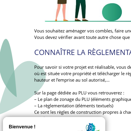
Vous souhaitez aménager vos combles, faire une
Vous devez vérifier avant toute autre chose que 
CONNAÎTRE LA RÈGLEMENT
Pour savoir si votre projet est réalisable, vous
où est située votre propriété et télécharger le
hauteur et l’emprise au sol autorisé,…
Sur la page dédiée au PLU vous retrouverez :
– Le plan de zonage du PLU (éléments graphiqu
– La règlementation (éléments textuels)
Ce sont les règles de construction propres à chac
Voir la page PLU