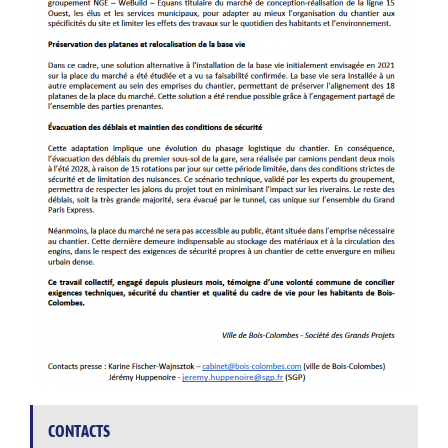
CONTACTS