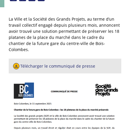
La Ville et la Société des Grands Projets, au terme d’un
travail collectif engagé depuis plusieurs mois, annoncent
avoir trouvé une solution permettant de préserver les 18
platanes de la place du marché dans le cadre du
chantier de la future gare du centre-ville de Bois-
Colombes.
Télécharger le communiqué de presse