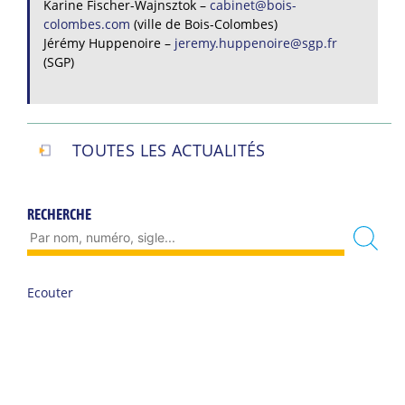
Karine Fischer-Wajnsztok –
cabinet@bois-
colombes.com
(ville de Bois-Colombes)
Jérémy Huppenoire –
jeremy.huppenoire@sgp.fr
(SGP)
TOUTES LES ACTUALITÉS
RECHERCHE
Ecouter