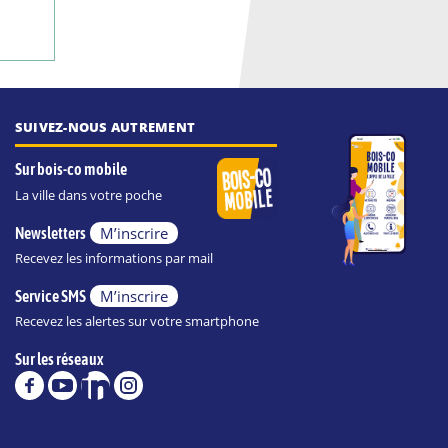
SUIVEZ-NOUS AUTREMENT
Sur bois-co mobile
La ville dans votre poche
M’inscrire
Newsletters
Recevez les informations par mail
M’inscrire
Service SMS
Recevez les alertes sur votre smartphone
Sur les réseaux