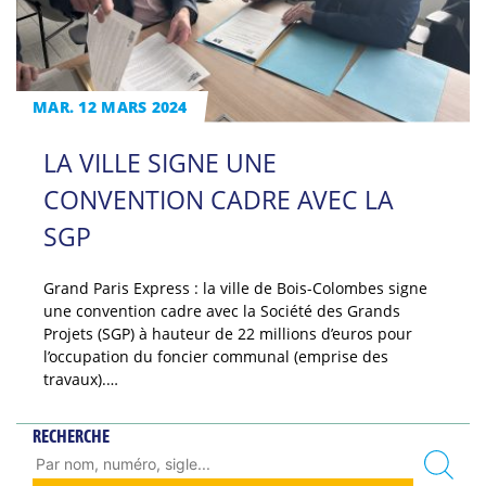
MAR. 12 MARS 2024
LA VILLE SIGNE UNE
CONVENTION CADRE AVEC LA
SGP
Grand Paris Express : la ville de Bois-Colombes signe
une convention cadre avec la Société des Grands
Projets (SGP) à hauteur de 22 millions d’euros pour
l’occupation du foncier communal (emprise des
travaux).…
RECHERCHE