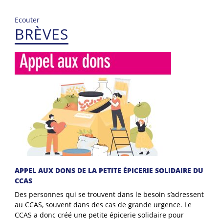
Ecouter
BRÈVES
APPEL AUX DONS DE LA PETITE ÉPICERIE SOLIDAIRE DU
CCAS
Des personnes qui se trouvent dans le besoin s’adressent
au CCAS, souvent dans des cas de grande urgence. Le
CCAS a donc créé une petite épicerie solidaire pour