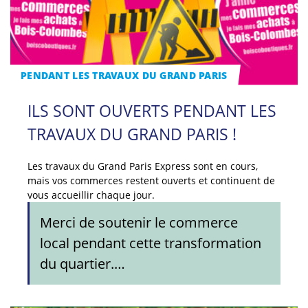
PENDANT LES TRAVAUX DU GRAND PARIS
ILS SONT OUVERTS PENDANT LES
TRAVAUX DU GRAND PARIS !
Les travaux du Grand Paris Express sont en cours,
mais vos commerces restent ouverts et continuent de
vous accueillir chaque jour.
Merci de soutenir le commerce
local pendant cette transformation
du quartier.…