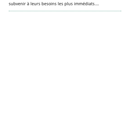
subvenir à leurs besoins les plus immédiats.…