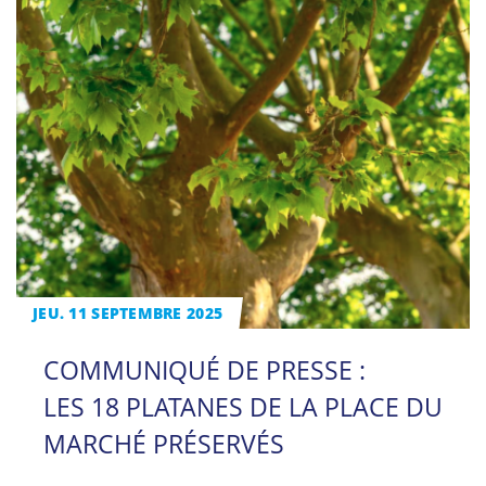
JEU. 11 SEPTEMBRE 2025
COMMUNIQUÉ DE PRESSE :
LES 18 PLATANES DE LA PLACE DU
MARCHÉ PRÉSERVÉS