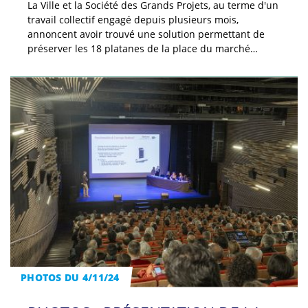
La Ville et la Société des Grands Projets, au terme d'un
travail collectif engagé depuis plusieurs mois,
annoncent avoir trouvé une solution permettant de
préserver les 18 platanes de la place du marché…
PHOTOS DU 4/11/24