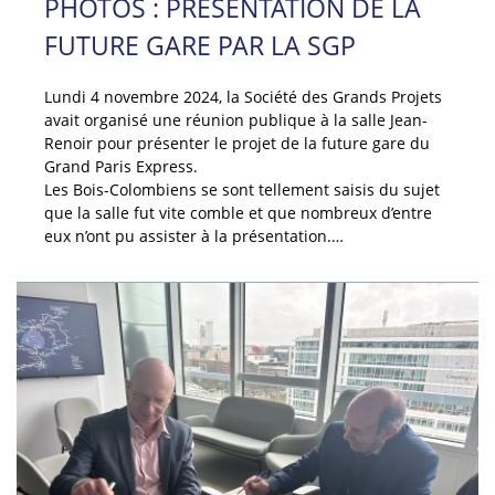
PHOTOS : PRÉSENTATION DE LA
FUTURE GARE PAR LA SGP
Lundi 4 novembre 2024, la Société des Grands Projets
avait organisé une réunion publique à la salle Jean-
Renoir pour présenter le projet de la future gare du
Grand Paris Express.
Les Bois-Colombiens se sont tellement saisis du sujet
que la salle fut vite comble et que nombreux d’entre
eux n’ont pu assister à la présentation.…