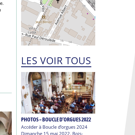
e.
n
LES VOIR TOUS
PHOTOS – BOUCLE D’ORGUES 2022
Accéder à Boucle d’orgues 2024
Dimanche 15 mai 2022, Bois-