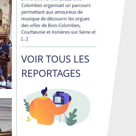
Colombes organisait un parcours
permettant aux amoureux de
musique de découvrir les orgues
des villes de Bois-Colombes,
Courbevoie et Asnières-sur-Seine et
[…]
VOIR TOUS LES
REPORTAGES