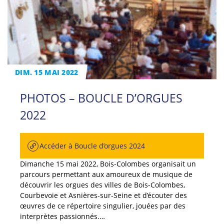
DIM. 15 MAI 2022
PHOTOS – BOUCLE D’ORGUES
2022
Accéder à Boucle d’orgues 2024
Dimanche 15 mai 2022, Bois-Colombes organisait un
parcours permettant aux amoureux de musique de
découvrir les orgues des villes de Bois-Colombes,
Courbevoie et Asnières-sur-Seine et d’écouter des
œuvres de ce répertoire singulier, jouées par des
interprètes passionnés.…