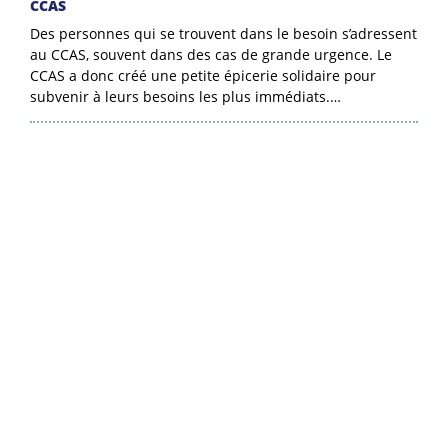
CCAS
Des personnes qui se trouvent dans le besoin s’adressent
au CCAS, souvent dans des cas de grande urgence. Le
CCAS a donc créé une petite épicerie solidaire pour
subvenir à leurs besoins les plus immédiats.…