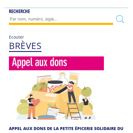
RECHERCHE
Ecouter
BRÈVES
APPEL AUX DONS DE LA PETITE ÉPICERIE SOLIDAIRE DU