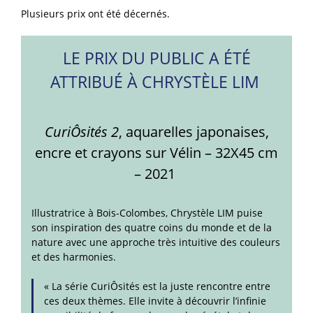
Plusieurs prix ont été décernés.
LE PRIX DU PUBLIC A ÉTÉ
ATTRIBUÉ À CHRYSTÈLE LIM
CuriÔsités 2
, aquarelles japonaises,
encre et crayons sur Vélin – 32X45 cm
– 2021
Illustratrice à Bois-Colombes, Chrystèle LIM puise
son inspiration des quatre coins du monde et de la
nature avec une approche très intuitive des couleurs
et des harmonies.
« La série CuriÔsités est la juste rencontre entre
ces deux thèmes. Elle invite à découvrir l’infinie