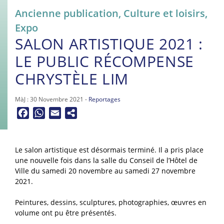
Ancienne publication
,
Culture et loisirs
,
Expo
SALON ARTISTIQUE 2021 :
LE PUBLIC RÉCOMPENSE
CHRYSTÈLE LIM
MàJ : 30 Novembre 2021 -
Reportages
Facebook
WhatsApp
Email
Le salon artistique est désormais terminé. Il a pris place
une nouvelle fois dans la salle du Conseil de l’Hôtel de
Ville du samedi 20 novembre au samedi 27 novembre
2021.
Peintures, dessins, sculptures, photographies, œuvres en
volume ont pu être présentés.