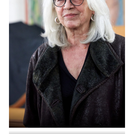
Viviane GUYBET