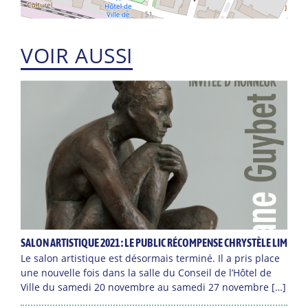
VOIR AUSSI
SALON ARTISTIQUE 2021 : LE PUBLIC RÉCOMPENSE CHRYSTÈLE LIM
Le salon artistique est désormais terminé. Il a pris place
une nouvelle fois dans la salle du Conseil de l’Hôtel de
Ville du samedi 20 novembre au samedi 27 novembre […]