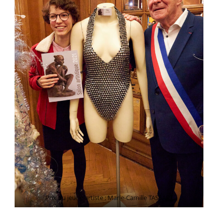
Prix du jeune artiste : Marie-Camille TASSART