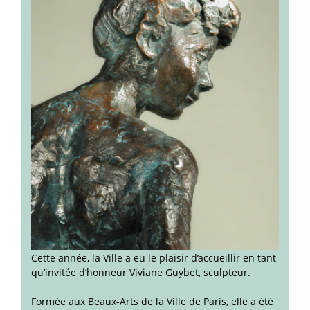
Cette année, la Ville a eu le plaisir d’accueillir en tant
qu’invitée d’honneur Viviane Guybet, sculpteur.
Formée aux Beaux-Arts de la Ville de Paris, elle a été