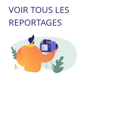
VOIR TOUS LES
REPORTAGES