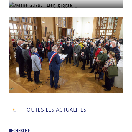
Viviane GUYBET
TOUTES LES ACTUALITÉS
RECHERCHE