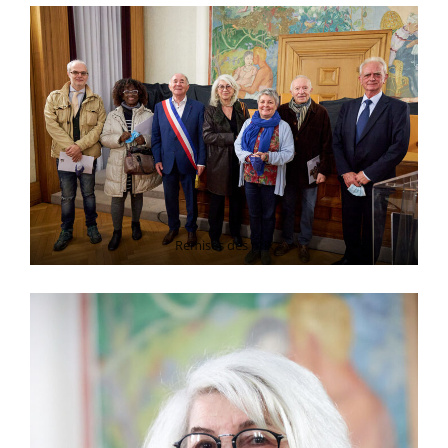
Remises des prix