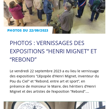
PHOTOS DU 22/09/2023
PHOTOS : VERNISSAGES DES
EXPOSITIONS “HENRI MIGNET” ET
“REBOND”
Le vendredi 22 septembre 2023 a eu lieu le vernissage
des expositions “L’épopée d’Henri Mignet, inventeur du
Pou du Ciel” et “Rebond, entre art et sport”, en
présence de monsieur le Maire, des héritiers d’Henri
Mignet et des artistes de l’exposition “Rebond”.…