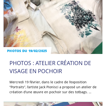
PHOTOS DU 19/02/2025
PHOTOS : ATELIER CRÉATION DE
VISAGE EN POCHOIR
Mercredi 19 février, dans le cadre de l’exposition
“Portraits”, l’artiste Jack Pionisci a proposé un atelier de
création d’une œuvre en pochoir sur des totbags. …