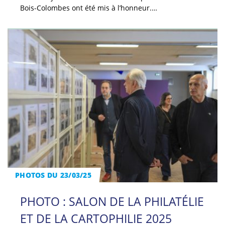
Bois-Colombes ont été mis à l’honneur.…
PHOTOS DU 23/03/25
PHOTO : SALON DE LA PHILATÉLIE
ET DE LA CARTOPHILIE 2025