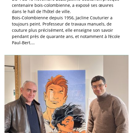
centenaire bois-colombienne, a exposé ses œuvres
dans le hall de l’hôtel de ville.
Bois-Colombienne depuis 1956, Jacline Couturier a
toujours peint. Professeur de travaux manuels, de
couture plus précisément, elle enseigne son savoir
pendant près de quarante ans, et notamment à l’école
Paul-Bert.…