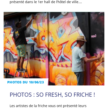
présenté dans le 1er hall de l’hôtel de ville.…
PHOTOS DU 10/06/23
PHOTOS : SO FRESH, SO FRICHE !
Les artistes de la friche vous ont présenté leurs