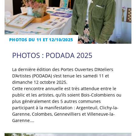
PHOTOS DU 11 ET 12/10/2025
PHOTOS : PODADA 2025
La dernière édition des Portes Ouvertes D’Ateliers
D’Artistes (PODADA) s’est tenue les samedi 11 et
dimanche 12 octobre 2025.
Cette rencontre annuelle est très attendue entre le
public et les artistes, qu’ils soient Bois-Colombiens ou
plus généralement des 5 autres communes
participant à la manifestation : Argenteuil, Clichy-la-
Garenne, Colombes, Gennevilliers et Villeneuve-la-
Garenne.…