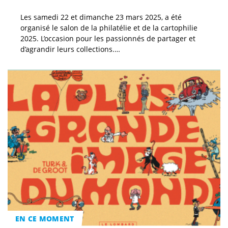
Les samedi 22 et dimanche 23 mars 2025, a été
organisé le salon de la philatélie et de la cartophilie
2025. L’occasion pour les passionnés de partager et
d’agrandir leurs collections.…
EN CE MOMENT