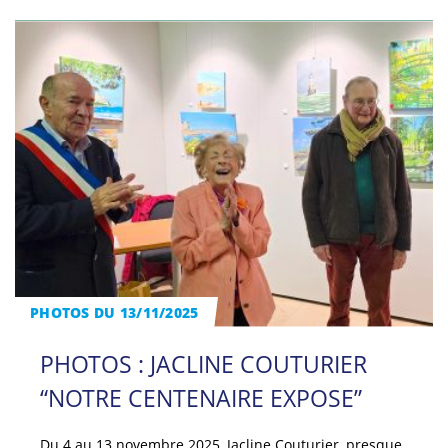
PHOTOS DU 13/11/2025
PHOTOS : JACLINE COUTURIER
“NOTRE CENTENAIRE EXPOSE”
Du 4 au 13 novembre 2025, Jacline Couturier, presque