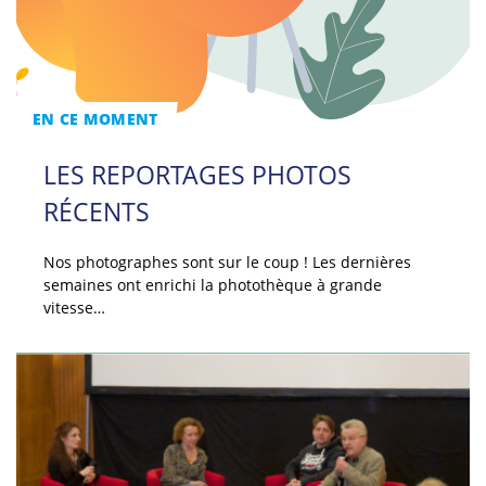
EN CE MOMENT
LES REPORTAGES PHOTOS
RÉCENTS
Nos photographes sont sur le coup ! Les dernières
semaines ont enrichi la photothèque à grande
vitesse…