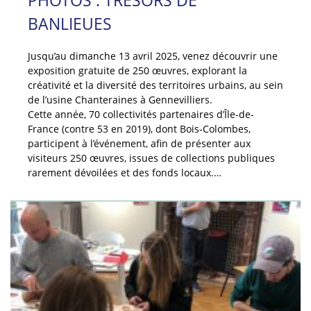
BANLIEUES
Jusqu’au dimanche 13 avril 2025, venez découvrir une
exposition gratuite de 250 œuvres, explorant la
créativité et la diversité des territoires urbains, au sein
de l’usine Chanteraines à Gennevilliers.
Cette année, 70 collectivités partenaires d’Île-de-
France (contre 53 en 2019), dont Bois-Colombes,
participent à l’événement, afin de présenter aux
visiteurs 250 œuvres, issues de collections publiques
rarement dévoilées et des fonds locaux.…