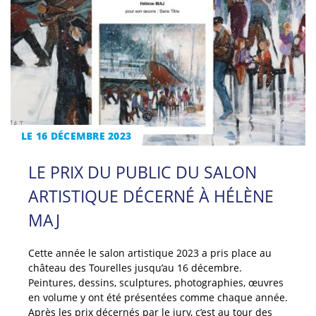
LE 16 DÉCEMBRE 2023
LE PRIX DU PUBLIC DU SALON
ARTISTIQUE DÉCERNÉ À HÉLÈNE
MAJ
Cette année le salon artistique 2023 a pris place au
château des Tourelles jusqu’au 16 décembre.
Peintures, dessins, sculptures, photographies, œuvres
en volume y ont été présentées comme chaque année.
Après les prix décernés par le jury, c’est au tour des