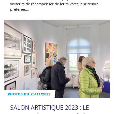
visiteurs de récompenser de leurs votes leur œuvre
préférée.…
PHOTOS DU 25/11/2023
SALON ARTISTIQUE 2023 : LE