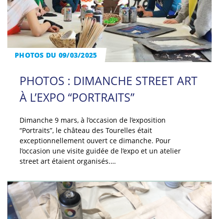
PHOTOS DU 09/03/2025
PHOTOS : DIMANCHE STREET ART
À L’EXPO “PORTRAITS”
Dimanche 9 mars, à l’occasion de l’exposition
“Portraits”, le château des Tourelles était
exceptionnellement ouvert ce dimanche. Pour
l’occasion une visite guidée de l’expo et un atelier
street art étaient organisés.…