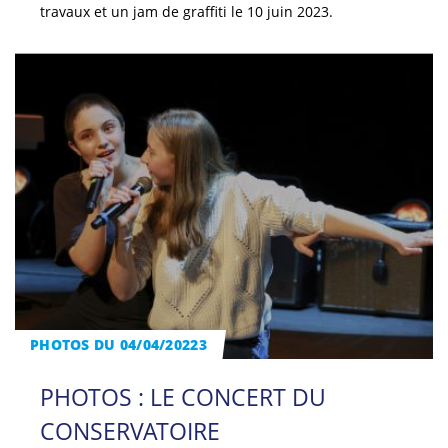
travaux et un jam de graffiti le 10 juin 2023.
PHOTOS DU 04/04/20223
PHOTOS : LE CONCERT DU
CONSERVATOIRE