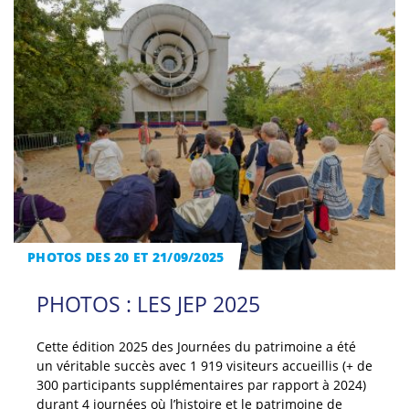
PHOTOS DES 20 ET 21/09/2025
PHOTOS : LES JEP 2025
Cette édition 2025 des Journées du patrimoine a été
un véritable succès avec 1 919 visiteurs accueillis (+ de
300 participants supplémentaires par rapport à 2024)
durant 4 journées où l’histoire et le patrimoine de