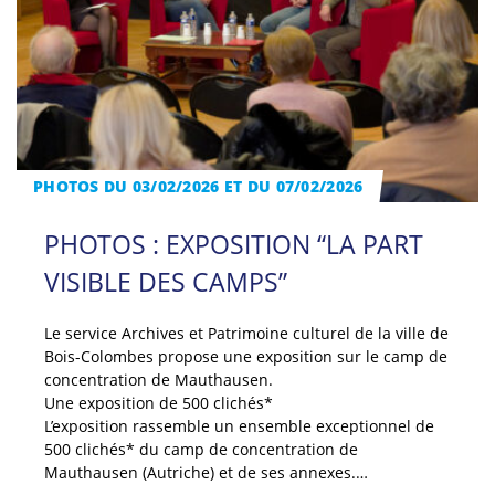
PHOTOS DU 03/02/2026 ET DU 07/02/2026
PHOTOS : EXPOSITION “LA PART
VISIBLE DES CAMPS”
Le service Archives et Patrimoine culturel de la ville de
Bois-Colombes propose une exposition sur le camp de
concentration de Mauthausen.
Une exposition de 500 clichés*
L’exposition rassemble un ensemble exceptionnel de
500 clichés* du camp de concentration de
Mauthausen (Autriche) et de ses annexes.…