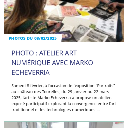
PHOTOS DU 08/02/2025
PHOTO : ATELIER ART
NUMÉRIQUE AVEC MARKO
ECHEVERRIA
Samedi 8 février, à l’occasion de l’exposition “Portraits”
au château des Tourelles, du 29 janvier au 22 mars
2025, l’artiste Marko Echeverria a proposé un atelier-
exposé participatif explorant la convergence entre l’art
traditionnel et les technologies numériques.…