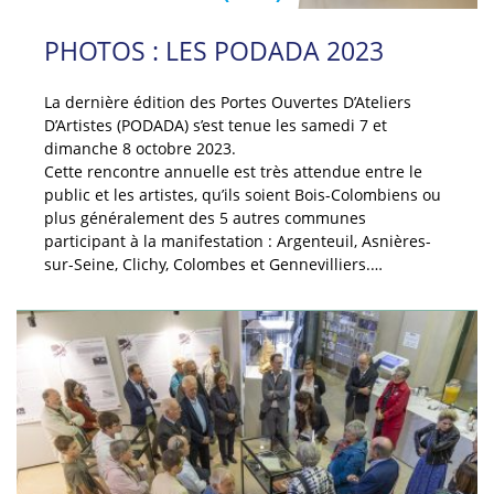
PHOTOS : LES PODADA 2023
La dernière édition des Portes Ouvertes D’Ateliers
D’Artistes (PODADA) s’est tenue les samedi 7 et
dimanche 8 octobre 2023.
Cette rencontre annuelle est très attendue entre le
public et les artistes, qu’ils soient Bois-Colombiens ou
plus généralement des 5 autres communes
participant à la manifestation : Argenteuil, Asnières-
sur-Seine, Clichy, Colombes et Gennevilliers.…