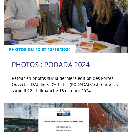
PHOTOS DU 12 ET 13/10/2024
PHOTOS : PODADA 2024
Retour en photos sur la dernière édition des Portes
Ouvertes D’Ateliers D’Artistes (PODADA) s’est tenue les
samedi 12 et dimanche 13 octobre 2024.