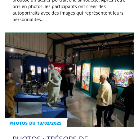
pris en photos, les participants ont créer des
autoportraits avec des images qui représentent leurs
personnalités.…
PHOTOS DU 13/02/2025
PHOTOS : TRÉSORS DE