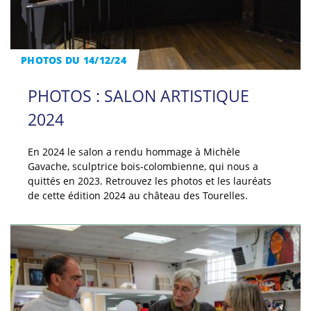
PHOTOS DU 14/12/24
PHOTOS : SALON ARTISTIQUE
2024
En 2024 le salon a rendu hommage à Michèle
Gavache, sculptrice bois-colombienne, qui nous a
quittés en 2023. Retrouvez les photos et les lauréats
de cette édition 2024 au château des Tourelles.