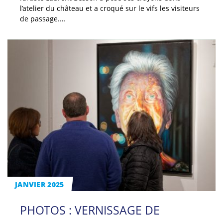
l’atelier du château et a croqué sur le vifs les visiteurs
de passage.…
JANVIER 2025
PHOTOS : VERNISSAGE DE