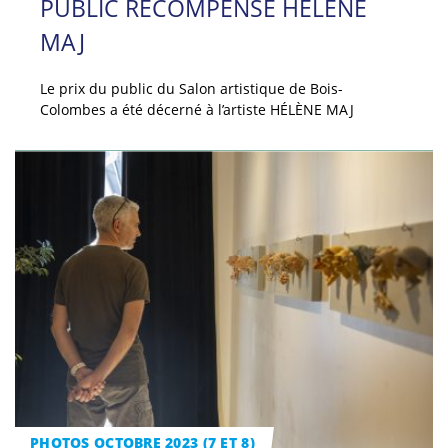
PUBLIC RÉCOMPENSE HÉLÈNE
MAJ
Le prix du public du Salon artistique de Bois-
Colombes a été décerné à l’artiste HÉLÈNE MAJ
PHOTOS OCTOBRE 2023 (7 ET 8)