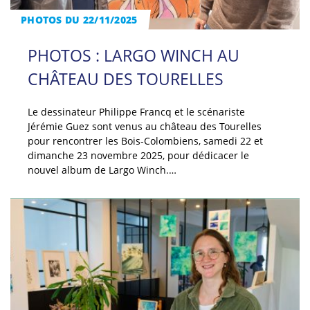
PHOTOS DU 22/11/2025
PHOTOS : LARGO WINCH AU
CHÂTEAU DES TOURELLES
Le dessinateur Philippe Francq et le scénariste
Jérémie Guez sont venus au château des Tourelles
pour rencontrer les Bois-Colombiens, samedi 22 et
dimanche 23 novembre 2025, pour dédicacer le
nouvel album de Largo Winch.…