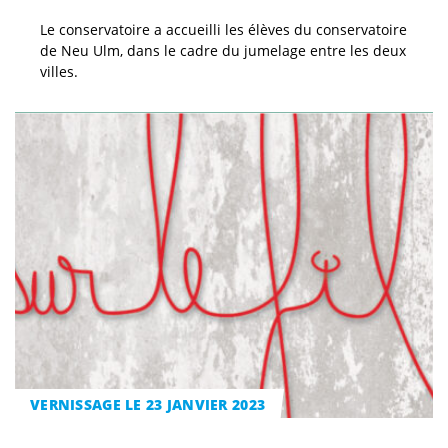
Le conservatoire a accueilli les élèves du conservatoire
de Neu Ulm, dans le cadre du jumelage entre les deux
villes.
VERNISSAGE LE 23 JANVIER 2023