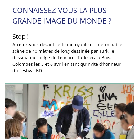
CONNAISSEZ-VOUS LA PLUS
GRANDE IMAGE DU MONDE ?
Stop !
Arrêtez-vous devant cette incroyable et interminable
scène de 40 mètres de long dessinée par Turk, le
dessinateur belge de Leonard. Turk sera à Bois-
Colombes les 5 et 6 avril en tant qu’invité d’honneur
du Festival BD.…