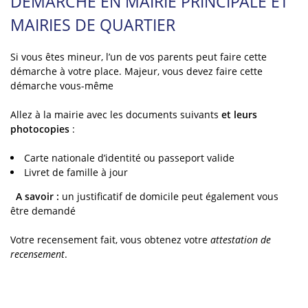
DÉMARCHE EN MAIRIE PRINCIPALE ET
MAIRIES DE QUARTIER
Si vous êtes mineur, l’un de vos parents peut faire cette
démarche à votre place. Majeur, vous devez faire cette
démarche vous-même
Allez à la mairie avec les documents suivants
et leurs
photocopies
:
Carte nationale d’identité ou passeport valide
Livret de famille à jour
A savoir :
un justificatif de domicile peut également vous
être demandé
Votre recensement fait, vous obtenez votre
attestation de
recensement
.