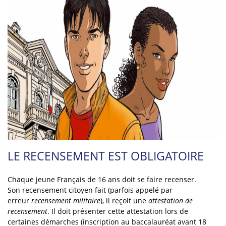
LE RECENSEMENT EST OBLIGATOIRE
Chaque jeune Français de 16 ans doit se faire recenser.
Son recensement citoyen fait (parfois appelé par
erreur
recensement militaire
), il reçoit une
attestation de
recensement
. Il doit présenter cette attestation lors de
certaines démarches (inscription au baccalauréat avant 18