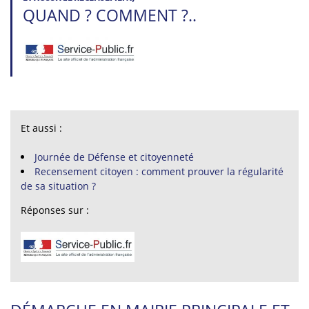
QUAND ? COMMENT ?..
Et aussi :
Journée de Défense et citoyenneté
Recensement citoyen : comment prouver la régularité
de sa situation ?
Réponses sur :