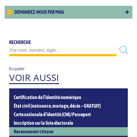
DEMANDEZ-NOUS PAR MAIL
RECHERCHE
Ecouter
VOIR AUSSI
Certification de l’identité numérique
État civil (naissance, mariage, décès – GRATUIT)
Carte nationale d’identité (CNI)/Passeport
Inscription sur la liste électorale
Recensement citoyen