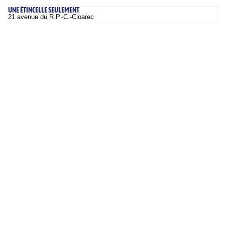
UNE ÉTINCELLE SEULEMENT
21 avenue du R.P.-C.-Cloarec