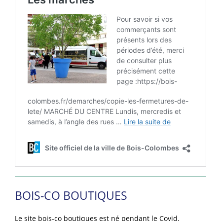
BOIS-CO BOUTIQUES
Le site bois-co boutiques est né pendant le Covid.