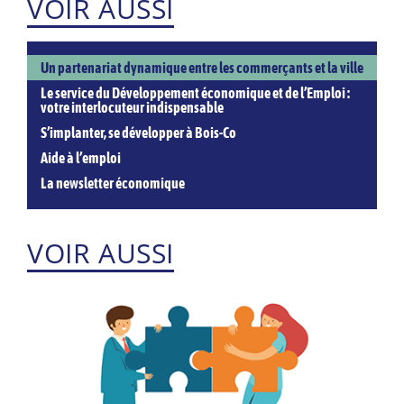
VOIR AUSSI
Un partenariat dynamique entre les commerçants et la ville
Le service du Développement économique et de l’Emploi :
votre interlocuteur indispensable
S’implanter, se développer à Bois-Co
Aide à l’emploi
La newsletter économique
VOIR AUSSI