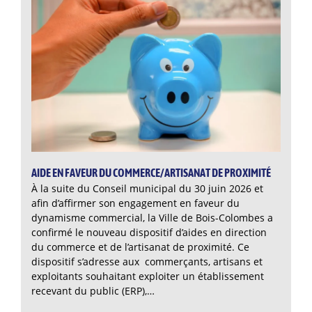
AIDE EN FAVEUR DU COMMERCE/ARTISANAT DE PROXIMITÉ
À la suite du Conseil municipal du 30 juin 2026 et
afin d’affirmer son engagement en faveur du
dynamisme commercial, la Ville de Bois-Colombes a
confirmé le nouveau dispositif d’aides en direction
du commerce et de l’artisanat de proximité. Ce
dispositif s’adresse aux commerçants, artisans et
exploitants souhaitant exploiter un établissement
recevant du public (ERP),…