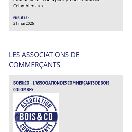
Colombiens un…
PUBLIÉ LE :
21 mai 2026
LES ASSOCIATIONS DE
COMMERÇANTS
BOIS&CO – L’ASSOCIATION DES COMMERÇANTS DE BOIS-
COLOMBES