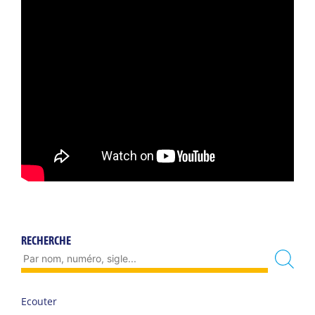
RECHERCHE
Ecouter