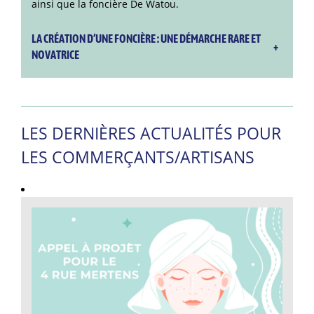
ainsi que la foncière De Watou.
LA CRÉATION D’UNE FONCIÈRE : UNE DÉMARCHE RARE ET
+
NOVATRICE
LES DERNIÈRES ACTUALITÉS POUR
LES COMMERÇANTS/ARTISANS