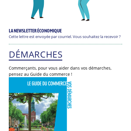
LA NEWSLETTER ÉCONOMIQUE
Cette lettre est envoyée par courriel. Vous souhaitez la recevoir ?
DÉMARCHES
Commerçants, pour vous aider dans vos démarches,
pensez au Guide du commerce !