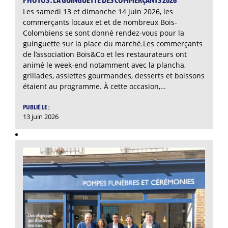
PHOTOS : LA GUINGUETTE DES COMMERÇANTS 2026
Les samedi 13 et dimanche 14 juin 2026, les
commerçants locaux et et de nombreux Bois-
Colombiens se sont donné rendez-vous pour la
guinguette sur la place du marché.Les commerçants
de l’association Bois&Co et les restaurateurs ont
animé le week-end notamment avec la plancha,
grillades, assiettes gourmandes, desserts et boissons
étaient au programme. À cette occasion,…
PUBLIÉ LE :
13 juin 2026