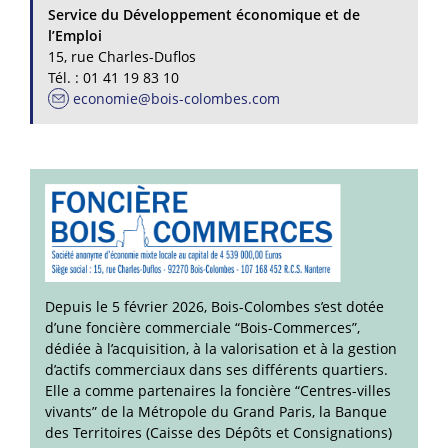
Service du Développement économique et de
l’Emploi
15, rue Charles-Duflos
Tél. : 01 41 19 83 10
economie@bois-colombes.com
Depuis le 5 février 2026, Bois-Colombes s’est dotée
d’une foncière commerciale “Bois-Commerces”,
dédiée à l’acquisition, à la valorisation et à la gestion
d’actifs commerciaux dans ses différents quartiers.
Elle a comme partenaires la foncière “Centres-villes
vivants” de la Métropole du Grand Paris, la Banque
des Territoires (Caisse des Dépôts et Consignations)