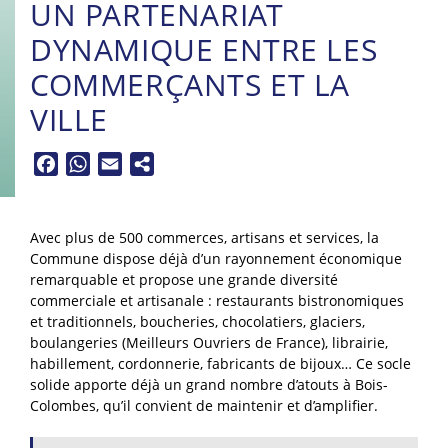
UN PARTENARIAT
DYNAMIQUE ENTRE LES
COMMERÇANTS ET LA
VILLE
Facebook
WhatsApp
Email
Avec plus de 500 commerces, artisans et services, la
Commune dispose déjà d’un rayonnement économique
remarquable et propose une grande diversité
commerciale et artisanale : restaurants bistronomiques
et traditionnels, boucheries, chocolatiers, glaciers,
boulangeries (Meilleurs Ouvriers de France), librairie,
habillement, cordonnerie, fabricants de bijoux… Ce socle
solide apporte déjà un grand nombre d’atouts à Bois-
Colombes, qu’il convient de maintenir et d’amplifier.