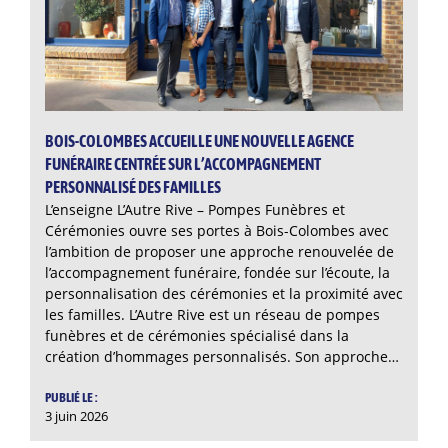
BOIS-COLOMBES ACCUEILLE UNE NOUVELLE AGENCE
FUNÉRAIRE CENTRÉE SUR L’ACCOMPAGNEMENT
PERSONNALISÉ DES FAMILLES
L’enseigne L’Autre Rive – Pompes Funèbres et
Cérémonies ouvre ses portes à Bois-Colombes avec
l’ambition de proposer une approche renouvelée de
l’accompagnement funéraire, fondée sur l’écoute, la
personnalisation des cérémonies et la proximité avec
les familles. L’Autre Rive est un réseau de pompes
funèbres et de cérémonies spécialisé dans la
création d’hommages personnalisés. Son approche…
PUBLIÉ LE :
3 juin 2026