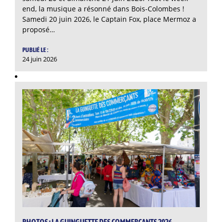
end, la musique a résonné dans Bois-Colombes !
Samedi 20 juin 2026, le Captain Fox, place Mermoz a
proposé…
PUBLIÉ LE :
24 juin 2026