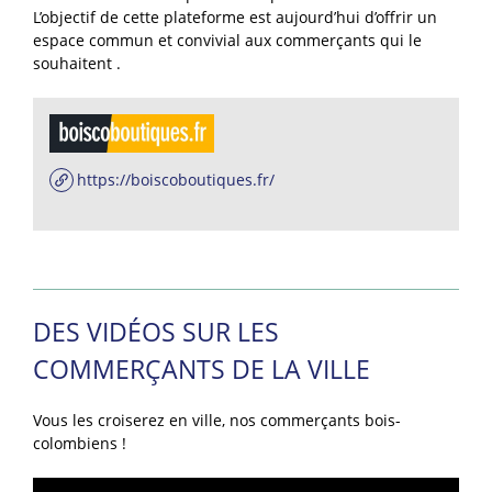
L’objectif de cette plateforme est aujourd’hui d’offrir un
espace commun et convivial aux commerçants qui le
souhaitent .
https://boiscoboutiques.fr/
DES VIDÉOS SUR LES
COMMERÇANTS DE LA VILLE
Vous les croiserez en ville, nos commerçants bois-
colombiens !