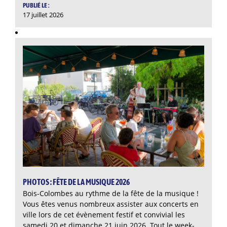
PUBLIÉ LE :
17 juillet 2026
PHOTOS : FÊTE DE LA MUSIQUE 2026
Bois-Colombes au rythme de la fête de la musique !
Vous êtes venus nombreux assister aux concerts en
ville lors de cet évènement festif et convivial les
samedi 20 et dimanche 21 juin 2026. Tout le week-