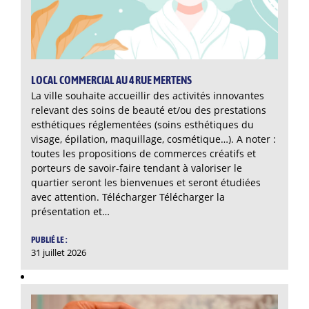
LOCAL COMMERCIAL AU 4 RUE MERTENS
La ville souhaite accueillir des activités innovantes
relevant des soins de beauté et/ou des prestations
esthétiques réglementées (soins esthétiques du
visage, épilation, maquillage, cosmétique…). A noter :
toutes les propositions de commerces créatifs et
porteurs de savoir-faire tendant à valoriser le
quartier seront les bienvenues et seront étudiées
avec attention. Télécharger Télécharger la
présentation et…
PUBLIÉ LE :
31 juillet 2026