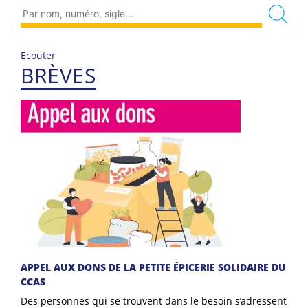
Ecouter
BRÈVES
APPEL AUX DONS DE LA PETITE ÉPICERIE SOLIDAIRE DU
CCAS
Des personnes qui se trouvent dans le besoin s’adressent