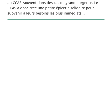
au CCAS, souvent dans des cas de grande urgence. Le
CCAS a donc créé une petite épicerie solidaire pour
subvenir à leurs besoins les plus immédiats.…