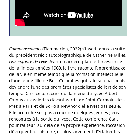
Commencements
(Flammarion, 2022) s’inscrit dans la suite
du précédent récit autobiographique de Catherine Millet,
Une enfance de rêve
. Avec en arrière-plan l’effervescence
de la fin des années 1960, le livre raconte l’apprentissage
de la vie en même temps que la formation intellectuelle
d’une jeune fille de Bois-Colombes qui rate son bac, mais
deviendra l’une des premières spécialistes de l’art de son
temps. Dans ce parcours qui la mène du lycée Albert-
Camus aux galeries d’avant-garde de Saint-Germain-des-
Prés à Paris et de SoHo à New York, elle n’est pas seule.
Elle accroche ses pas à ceux de quelques jeunes gens
rencontrés à la sortie du lycée. Cette conférence était
pour l’auteur, au-delà de sa propre expérience, l’occasion
d’évoquer leur histoire, et plus largement d’éclairer les