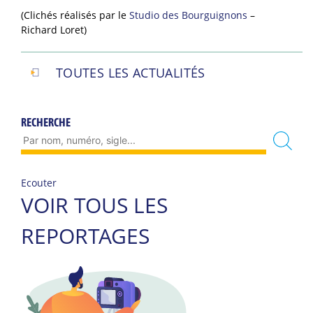
(Clichés réalisés par le
Studio des Bourguignons
–
Richard Loret)
TOUTES LES ACTUALITÉS
RECHERCHE
Ecouter
VOIR TOUS LES
REPORTAGES