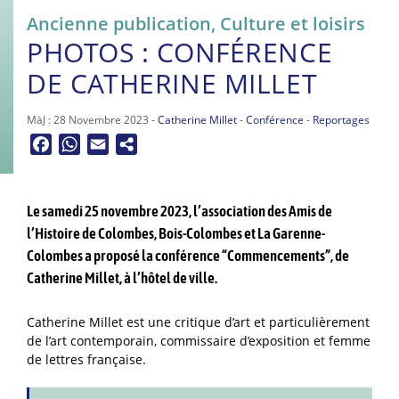
Ancienne publication
,
Culture et loisirs
PHOTOS : CONFÉRENCE
DE CATHERINE MILLET
MàJ : 28 Novembre 2023 -
Catherine Millet
-
Conférence
-
Reportages
Facebook
WhatsApp
Email
Le samedi 25 novembre 2023, l’association des Amis de
l’Histoire de Colombes, Bois-Colombes et La Garenne-
Colombes a proposé la conférence “Commencements”, de
Catherine Millet, à l’hôtel de ville.
Catherine Millet est une critique d’art et particulièrement
de l’art contemporain, commissaire d’exposition et femme
de lettres française.