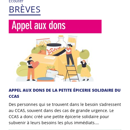
Ecouter
BRÈVES
APPEL AUX DONS DE LA PETITE ÉPICERIE SOLIDAIRE DU
CCAS
Des personnes qui se trouvent dans le besoin s’adressent
au CCAS, souvent dans des cas de grande urgence. Le
CCAS a donc créé une petite épicerie solidaire pour
subvenir à leurs besoins les plus immédiats.…