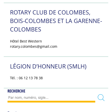
ROTARY CLUB DE COLOMBES,
BOIS-COLOMBES ET LA GARENNE-
COLOMBES
Hôtel Best Western
rotary.colombes@gmail.com
LÉGION D’HONNEUR (SMLH)
Tél. : 06 12 13 78 38
RECHERCHE